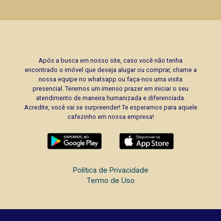
Após a busca em nosso site, caso você não tenha
encontrado o imóvel que deseja alugar ou comprar, chame a
nossa equipe no whatsapp ou faça-nos uma visita
presencial. Teremos um imenso prazer em iniciar o seu
atendimento de maneira humanizada e diferenciada.
Acredite, você vai se surpreender! Te esperamos para aquele
cafezinho em nossa empresa!
Política de Privacidade
Termo de Uso