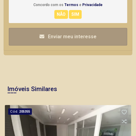
Concordo com os
Termos
e
Privacidade
Enviar meu interesse
Imóveis Similares
Cód.
205355