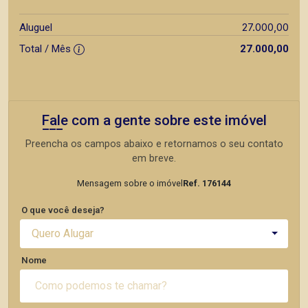
27.000,00
Aluguel
Total / Mês
27.000,00
Fale com a gente sobre este imóvel
Preencha os campos abaixo e retornamos o seu contato
em breve.
Mensagem sobre o imóvel
Ref. 176144
O que você deseja?
Quero Alugar
Nome