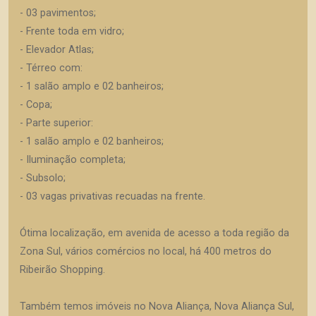
- 03 pavimentos;
- Frente toda em vidro;
- Elevador Atlas;
- Térreo com:
- 1 salão amplo e 02 banheiros;
- Copa;
- Parte superior:
- 1 salão amplo e 02 banheiros;
- Iluminação completa;
- Subsolo;
- 03 vagas privativas recuadas na frente.
Ótima localização, em avenida de acesso a toda região da
Zona Sul, vários comércios no local, há 400 metros do
Ribeirão Shopping.
Também temos imóveis no Nova Aliança, Nova Aliança Sul,