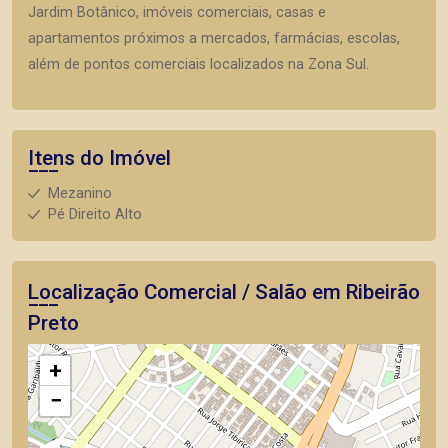
Jardim Botânico, imóveis comerciais, casas e
apartamentos próximos a mercados, farmácias, escolas,
além de pontos comerciais localizados na Zona Sul.
Itens do Imóvel
Mezanino
Pé Direito Alto
Localização Comercial / Salão em Ribeirão
Preto
+
−