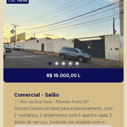
Cód.
193709
R$ 16.000,00 L
Comercial - Salão
Alto da Boa Vista - Ribeirão Preto/SP
Imóvel Comercial ideal para estacionamento, com
2 vestiários, 2 alojamentos com 6 quartos cada, 2
áreas de serviço, podendo ser alugado com o