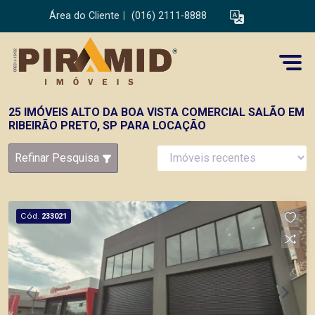
Área do Cliente
|
(016) 2111-8888
25 IMÓVEIS ALTO DA BOA VISTA COMERCIAL SALÃO EM
RIBEIRÃO PRETO, SP PARA LOCAÇÃO
Refinar Pesquisa
Cód.
233021