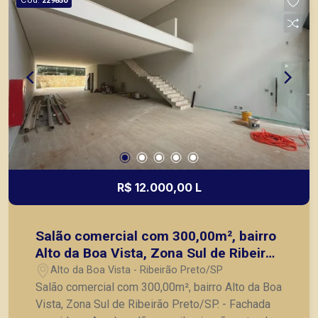
229850
lançamentos da cidade de Ribeirão Preto.
R$ 12.000,00 L
Salão comercial com 300,00m², bairro
Alto da Boa Vista, Zona Sul de Ribeirão
Preto/SP.
Alto da Boa Vista - Ribeirão Preto/SP
Salão comercial com 300,00m², bairro Alto da Boa
Vista, Zona Sul de Ribeirão Preto/SP. - Fachada