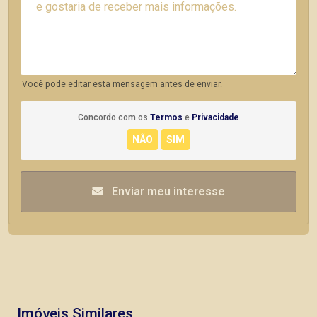
Você pode editar esta mensagem antes de enviar.
Concordo com os
Termos
e
Privacidade
Enviar meu interesse
Imóveis Similares