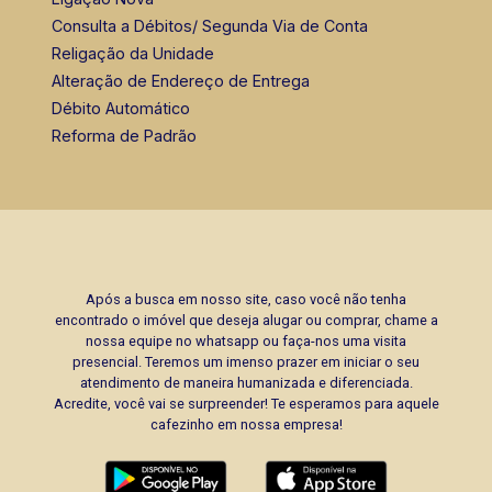
Consulta a Débitos/ Segunda Via de Conta
Religação da Unidade
Alteração de Endereço de Entrega
Débito Automático
Reforma de Padrão
Após a busca em nosso site, caso você não tenha
encontrado o imóvel que deseja alugar ou comprar, chame a
nossa equipe no whatsapp ou faça-nos uma visita
presencial. Teremos um imenso prazer em iniciar o seu
atendimento de maneira humanizada e diferenciada.
Acredite, você vai se surpreender! Te esperamos para aquele
cafezinho em nossa empresa!