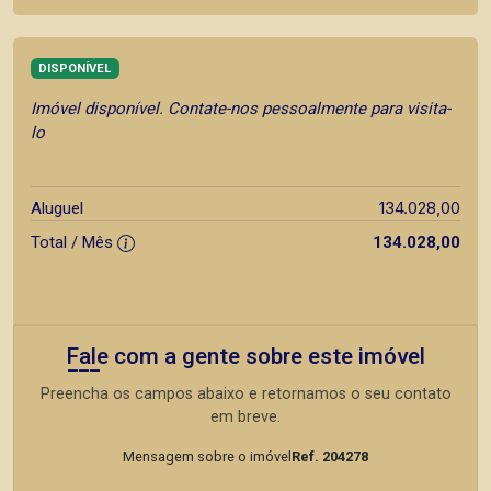
DISPONÍVEL
Imóvel disponível. Contate-nos pessoalmente para visita-
lo
134.028,00
Aluguel
Total / Mês
134.028,00
Fale com a gente sobre este imóvel
Preencha os campos abaixo e retornamos o seu contato
em breve.
Mensagem sobre o imóvel
Ref. 204278