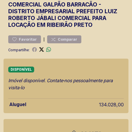
COMERCIAL
GALPÃO BARRACÃO
-
DISTRITO EMPRESARIAL PREFEITO LUIZ
ROBERTO JÁBALI
COMERCIAL PARA
LOCAÇÃO EM RIBEIRÃO PRETO
|
Favoritar
Comparar
Compartilhe:
DISPONÍVEL
Imóvel disponível. Contate-nos pessoalmente para
visita-lo
Aluguel
134.028,00