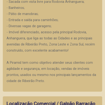
- Sacada com vista livre para Rodovia Anhanguera;
- Banheiros;
- Pátio de manobras;
- Entrada e saída para caminhões;
- Diversas vagas de garagens;
- Imóvel diferenciado, acesso pela principal Rodovia,
Anhanguera, que liga as todas as Cidades e as principais
avenidas de Ribeirão Preto, Zona Leste e Zona Sul, recém
construído, com excelente acabamento!
A Piramid tem como objetivo atender seus clientes com
agilidade e segurança, em locação, vendas de imóveis
prontos, usados ou mesmo nos principais lançamentos da
cidade de Ribeirão Preto.
Localização Comercial / Galpão Barracão