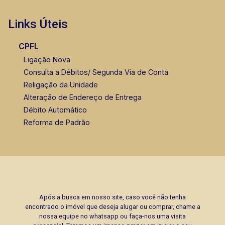
Links Úteis
CPFL
Ligação Nova
Consulta a Débitos/ Segunda Via de Conta
Religação da Unidade
Alteração de Endereço de Entrega
Débito Automático
Reforma de Padrão
Após a busca em nosso site, caso você não tenha
encontrado o imóvel que deseja alugar ou comprar, chame a
nossa equipe no whatsapp ou faça-nos uma visita