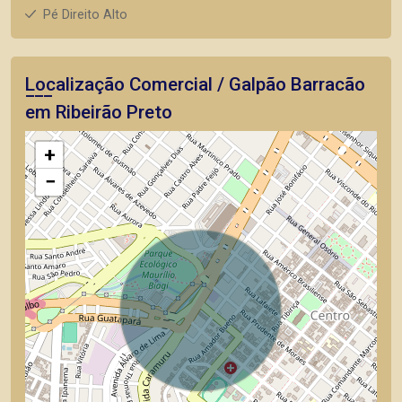
Pé Direito Alto
Localização Comercial / Galpão Barracão
em Ribeirão Preto
+
−