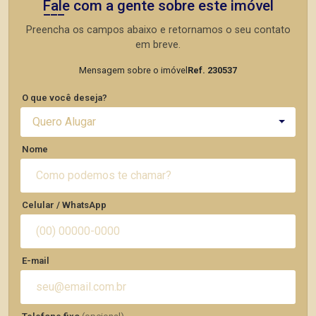
Fale com a gente sobre este imóvel
Preencha os campos abaixo e retornamos o seu contato
em breve.
Mensagem sobre o imóvel
Ref. 230537
O que você deseja?
Quero Alugar
Nome
Celular / WhatsApp
E-mail