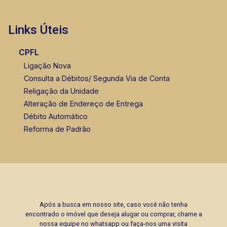
Links Úteis
CPFL
Ligação Nova
Consulta a Débitos/ Segunda Via de Conta
Religação da Unidade
Alteração de Endereço de Entrega
Débito Automático
Reforma de Padrão
Após a busca em nosso site, caso você não tenha
encontrado o imóvel que deseja alugar ou comprar, chame a
nossa equipe no whatsapp ou faça-nos uma visita