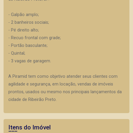
- Galpão amplo;
- 2 banheiros sociais;
- Pé direito alto;
- Recuo frontal com grade;
- Portão basculante;
- Quintal;
- 3 vagas de garagem.
A Piramid tem como objetivo atender seus clientes com
agilidade e segurança, em locação, vendas de imóveis
prontos, usados ou mesmo nos principais lançamentos da
cidade de Ribeirão Preto.
Itens do Imóvel