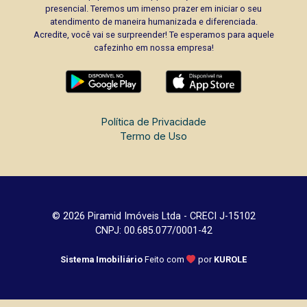
presencial. Teremos um imenso prazer em iniciar o seu
atendimento de maneira humanizada e diferenciada.
Acredite, você vai se surpreender! Te esperamos para aquele
cafezinho em nossa empresa!
Política de Privacidade
Termo de Uso
© 2026 Piramid Imóveis Ltda - CRECI J-15102
CNPJ: 00.685.077/0001-42
Sistema Imobiliário
Feito com
por
KUROLE