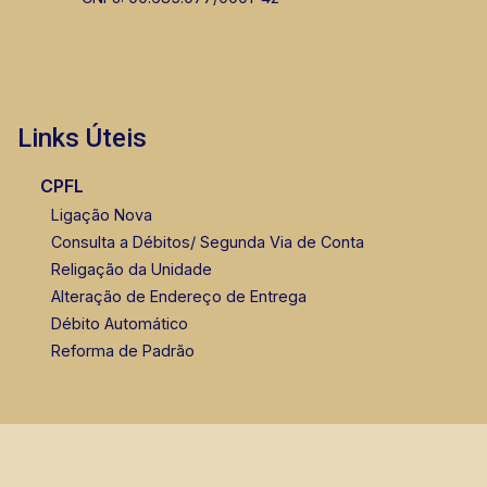
Links Úteis
CPFL
Ligação Nova
Consulta a Débitos/ Segunda Via de Conta
Religação da Unidade
Alteração de Endereço de Entrega
Débito Automático
Reforma de Padrão