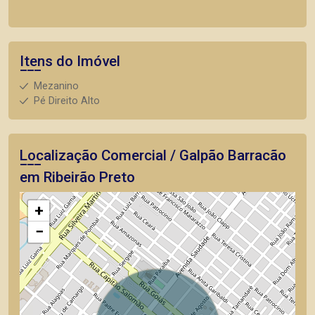
Itens do Imóvel
Mezanino
Pé Direito Alto
Localização Comercial / Galpão Barracão
em Ribeirão Preto
+
−