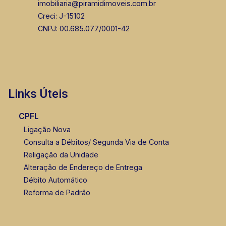
imobiliaria@piramidimoveis.com.br
Creci: J-15102
CNPJ: 00.685.077/0001-42
Links Úteis
CPFL
Ligação Nova
Consulta a Débitos/ Segunda Via de Conta
Religação da Unidade
Alteração de Endereço de Entrega
Débito Automático
Reforma de Padrão