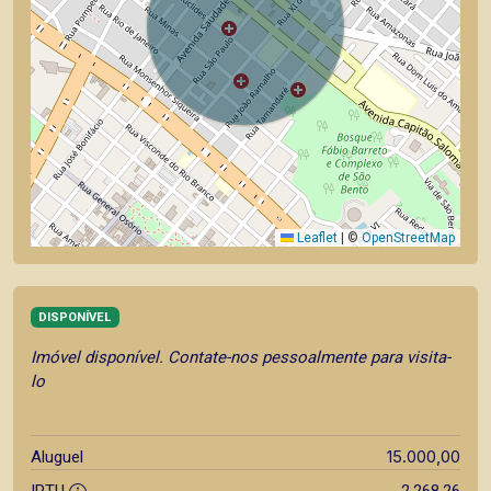
Leaflet
|
©
OpenStreetMap
DISPONÍVEL
Imóvel disponível. Contate-nos pessoalmente para visita-
lo
15.000,00
Aluguel