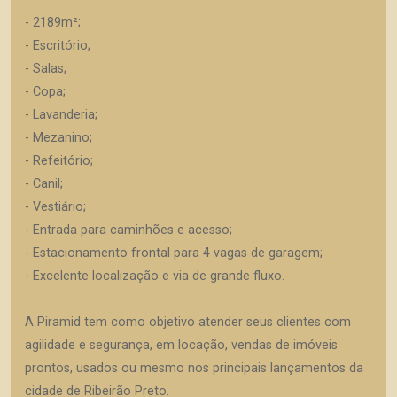
- 2189m²;
- Escritório;
- Salas;
- Copa;
- Lavanderia;
- Mezanino;
- Refeitório;
- Canil;
- Vestiário;
- Entrada para caminhões e acesso;
- Estacionamento frontal para 4 vagas de garagem;
- Excelente localização e via de grande fluxo.
A Piramid tem como objetivo atender seus clientes com
agilidade e segurança, em locação, vendas de imóveis
prontos, usados ou mesmo nos principais lançamentos da
cidade de Ribeirão Preto.