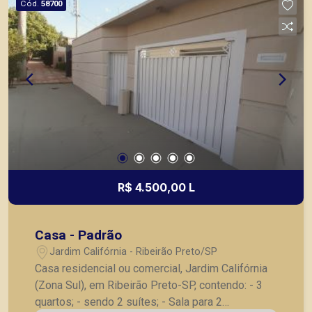
Cód.
58700
R$ 4.500,00 L
Casa - Padrão
Jardim Califórnia - Ribeirão Preto/SP
Casa residencial ou comercial, Jardim Califórnia
(Zona Sul), em Ribeirão Preto-SP, contendo: - 3
quartos; - sendo 2 suítes; - Sala para 2