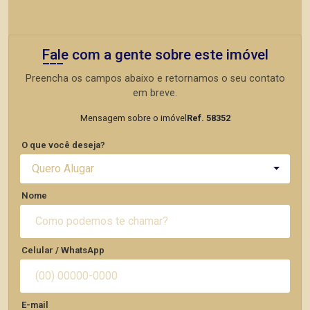
Fale com a gente sobre este imóvel
Preencha os campos abaixo e retornamos o seu contato
em breve.
Mensagem sobre o imóvel
Ref. 58352
O que você deseja?
Quero Alugar
Nome
Celular / WhatsApp
E-mail