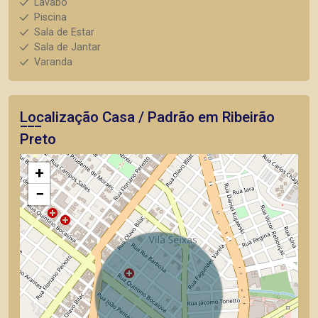
Lavabo
Piscina
Sala de Estar
Sala de Jantar
Varanda
Localização Casa / Padrão em Ribeirão
Preto
+
−