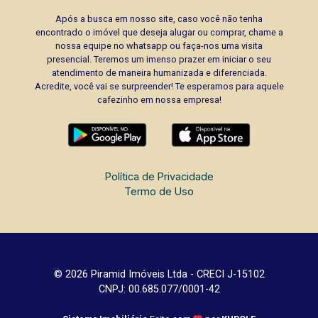
Após a busca em nosso site, caso você não tenha
encontrado o imóvel que deseja alugar ou comprar, chame a
nossa equipe no whatsapp ou faça-nos uma visita
presencial. Teremos um imenso prazer em iniciar o seu
atendimento de maneira humanizada e diferenciada.
Acredite, você vai se surpreender! Te esperamos para aquele
cafezinho em nossa empresa!
Política de Privacidade
Termo de Uso
© 2026 Piramid Imóveis Ltda - CRECI J-15102
CNPJ: 00.685.077/0001-42