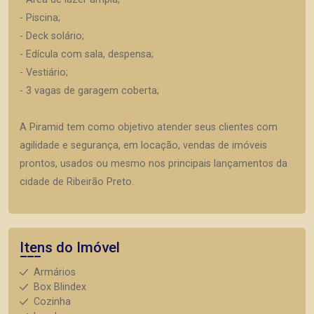
- Piscina;
- Deck solário;
- Edícula com sala, despensa;
- Vestiário;
- 3 vagas de garagem coberta;
A Piramid tem como objetivo atender seus clientes com
agilidade e segurança, em locação, vendas de imóveis
prontos, usados ou mesmo nos principais lançamentos da
cidade de Ribeirão Preto.
Itens do Imóvel
Armários
Box Blindex
Cozinha