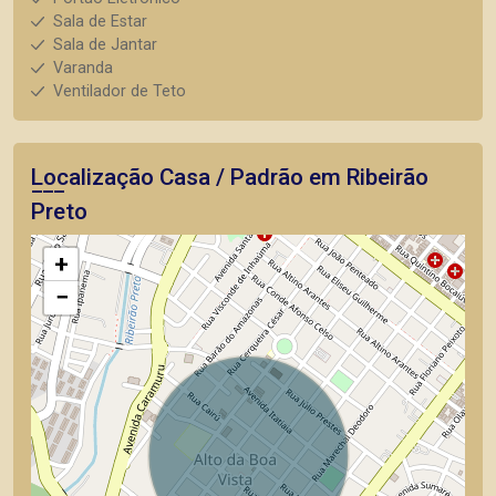
Sala de Estar
Sala de Jantar
Varanda
Ventilador de Teto
Localização Casa / Padrão em Ribeirão
Preto
+
−