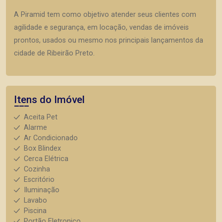
A Piramid tem como objetivo atender seus clientes com
agilidade e segurança, em locação, vendas de imóveis
prontos, usados ou mesmo nos principais lançamentos da
cidade de Ribeirão Preto.
Itens do Imóvel
Aceita Pet
Alarme
Ar Condicionado
Box Blindex
Cerca Elétrica
Cozinha
Escritório
Iluminação
Lavabo
Piscina
Portão Eletronico