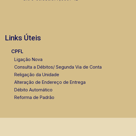
Links Úteis
CPFL
Ligação Nova
Consulta a Débitos/ Segunda Via de Conta
Religação da Unidade
Alteração de Endereço de Entrega
Débito Automático
Reforma de Padrão