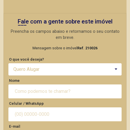
Fale com a gente sobre este imóvel
Preencha os campos abaixo e retornamos o seu contato
em breve.
Mensagem sobre o imóvel
Ref. 210026
O que você deseja?
Quero Alugar
Nome
Celular / WhatsApp
E-mail