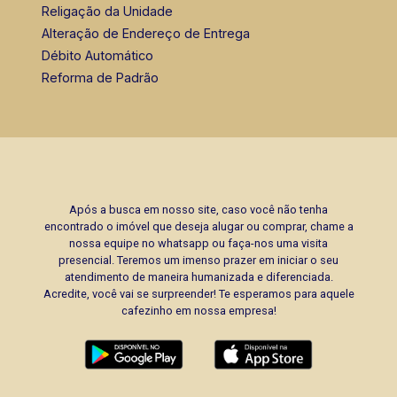
Religação da Unidade
Alteração de Endereço de Entrega
Débito Automático
Reforma de Padrão
Após a busca em nosso site, caso você não tenha
encontrado o imóvel que deseja alugar ou comprar, chame a
nossa equipe no whatsapp ou faça-nos uma visita
presencial. Teremos um imenso prazer em iniciar o seu
atendimento de maneira humanizada e diferenciada.
Acredite, você vai se surpreender! Te esperamos para aquele
cafezinho em nossa empresa!