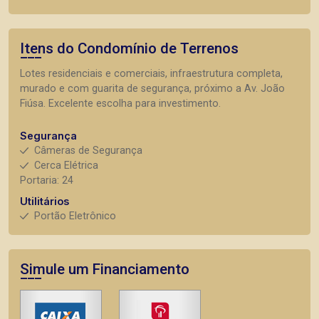
Itens do Condomínio de Terrenos
Lotes residenciais e comerciais, infraestrutura completa,
murado e com guarita de segurança, próximo a Av. João
Fiúsa. Excelente escolha para investimento.
Segurança
Câmeras de Segurança
Cerca Elétrica
Portaria: 24
Utilitários
Portão Eletrônico
Simule um Financiamento