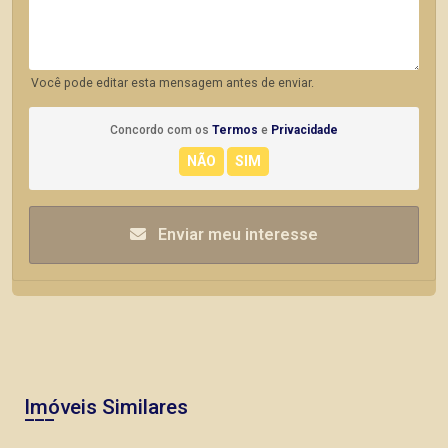
Você pode editar esta mensagem antes de enviar.
Concordo com os
Termos
e
Privacidade
Enviar meu interesse
Imóveis Similares