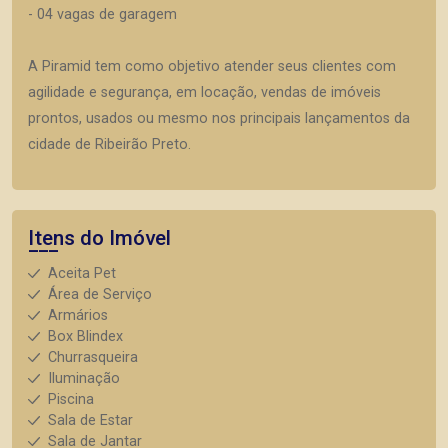
- 04 vagas de garagem
A Piramid tem como objetivo atender seus clientes com
agilidade e segurança, em locação, vendas de imóveis
prontos, usados ou mesmo nos principais lançamentos da
cidade de Ribeirão Preto.
Itens do Imóvel
Aceita Pet
Área de Serviço
Armários
Box Blindex
Churrasqueira
Iluminação
Piscina
Sala de Estar
Sala de Jantar