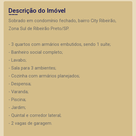
Descrição do Imóvel
Sobrado em condomínio fechado, bairro City Ribeirão,
Zona Sul de Ribeirão Preto/SP.
- 3 quartos com armários embutidos, sendo 1 suíte;
- Banheiro social completo;
- Lavabo;
- Sala para 3 ambientes;
- Cozinha com armários planejados;
- Despensa;
- Varanda;
- Piscina;
- Jardim;
- Quintal e corredor lateral;
- 2 vagas de garagem.