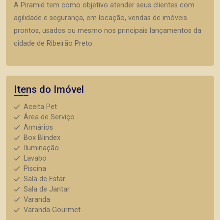
A Piramid tem como objetivo atender seus clientes com
agilidade e segurança, em locação, vendas de imóveis
prontos, usados ou mesmo nos principais lançamentos da
cidade de Ribeirão Preto.
Itens do Imóvel
Aceita Pet
Área de Serviço
Armários
Box Blindex
Iluminação
Lavabo
Piscina
Sala de Estar
Sala de Jantar
Varanda
Varanda Gourmet