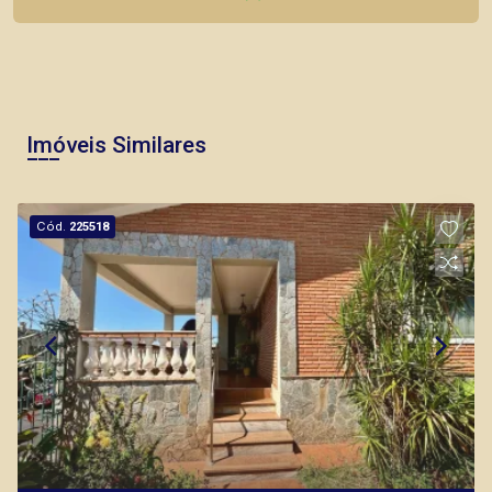
Imóveis Similares
Cód.
225518