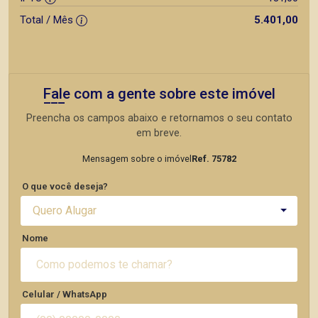
Total / Mês
5.401,00
Fale com a gente sobre este imóvel
Preencha os campos abaixo e retornamos o seu contato
em breve.
Mensagem sobre o imóvel
Ref. 75782
O que você deseja?
Quero Alugar
Nome
Celular / WhatsApp