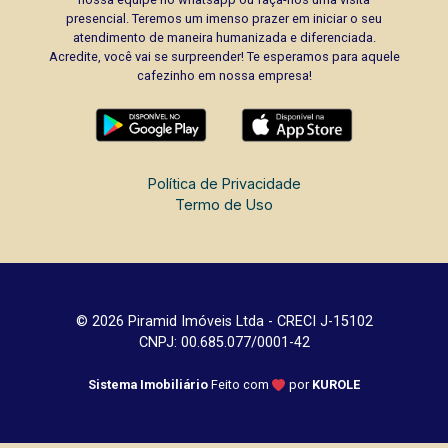
presencial. Teremos um imenso prazer em iniciar o seu
atendimento de maneira humanizada e diferenciada.
Acredite, você vai se surpreender! Te esperamos para aquele
cafezinho em nossa empresa!
Política de Privacidade
Termo de Uso
© 2026 Piramid Imóveis Ltda - CRECI J-15102
CNPJ: 00.685.077/0001-42
Sistema Imobiliário
Feito com
por
KUROLE