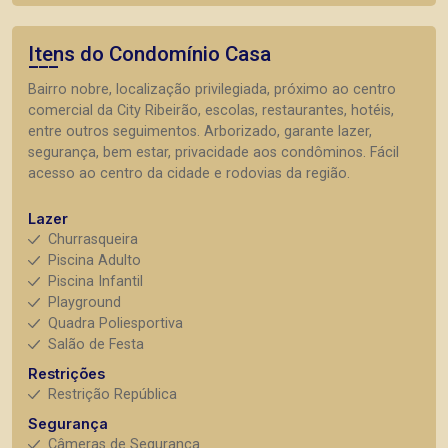
Itens do Condomínio Casa
Bairro nobre, localização privilegiada, próximo ao centro
comercial da City Ribeirão, escolas, restaurantes, hotéis,
entre outros seguimentos. Arborizado, garante lazer,
segurança, bem estar, privacidade aos condôminos. Fácil
acesso ao centro da cidade e rodovias da região.
Lazer
Churrasqueira
Piscina Adulto
Piscina Infantil
Playground
Quadra Poliesportiva
Salão de Festa
Restrições
Restrição República
Segurança
Câmeras de Segurança