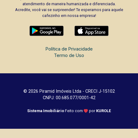
atendimento de maneira humanizada e diferenciada.
Acredite, você vai se surpreender! Te esperamos para aquele
cafezinho em nossa empresa!
Política de Privacidade
Termo de Uso
© 2026 Piramid Imóveis Ltda - CRECI J-15102
CNPJ: 00.685.077/0001-42
Sistema Imobiliário
Feito com
por
KUROLE