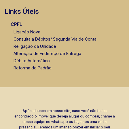
Links Úteis
CPFL
Ligação Nova
Consulta a Débitos/ Segunda Via de Conta
Religação da Unidade
Alteração de Endereço de Entrega
Débito Automático
Reforma de Padrão
Após a busca em nosso site, caso você não tenha
encontrado o imóvel que deseja alugar ou comprar, chame a
nossa equipe no whatsapp ou faça-nos uma visita
presencial. Teremos um imenso prazer em iniciar o seu