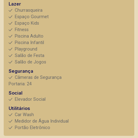
Lazer
Churrasqueira
Espaço Gourmet
Espaço Kids
Fitness
Piscina Adulto
Piscina Infantil
Playground
Salão de Festa
Salão de Jogos
Segurança
Câmeras de Segurança
Portaria: 24
Social
Elevador Social
Utilitários
Car Wash
Medidor de Água Individual
Portão Eletrônico