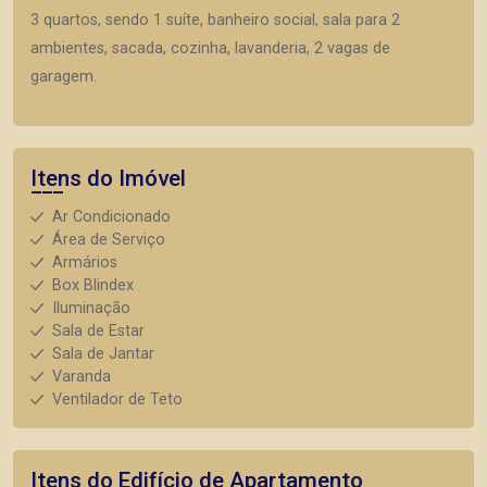
3 quartos, sendo 1 suíte, banheiro social, sala para 2
ambientes, sacada, cozinha, lavanderia, 2 vagas de
garagem.
Itens do Imóvel
Ar Condicionado
Área de Serviço
Armários
Box Blindex
Iluminação
Sala de Estar
Sala de Jantar
Varanda
Ventilador de Teto
Itens do Edifício de Apartamento