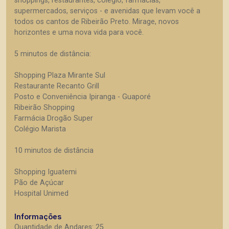
shoppings, restaurantes, colégio, farmácias,
supermercados, serviços - e avenidas que levam você a
todos os cantos de Ribeirão Preto. Mirage, novos
horizontes e uma nova vida para você.
5 minutos de distância:
Shopping Plaza Mirante Sul
Restaurante Recanto Grill
Posto e Conveniência Ipiranga - Guaporé
Ribeirão Shopping
Farmácia Drogão Super
Colégio Marista
10 minutos de distância
Shopping Iguatemi
Pão de Açúcar
Hospital Unimed
Informações
Quantidade de Andares: 25