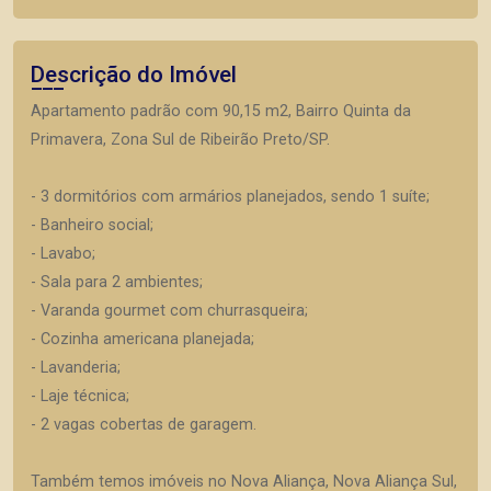
Descrição do Imóvel
Apartamento padrão com 90,15 m2, Bairro Quinta da
Primavera, Zona Sul de Ribeirão Preto/SP.
- 3 dormitórios com armários planejados, sendo 1 suíte;
- Banheiro social;
- Lavabo;
- Sala para 2 ambientes;
- Varanda gourmet com churrasqueira;
- Cozinha americana planejada;
- Lavanderia;
- Laje técnica;
- 2 vagas cobertas de garagem.
Também temos imóveis no Nova Aliança, Nova Aliança Sul,