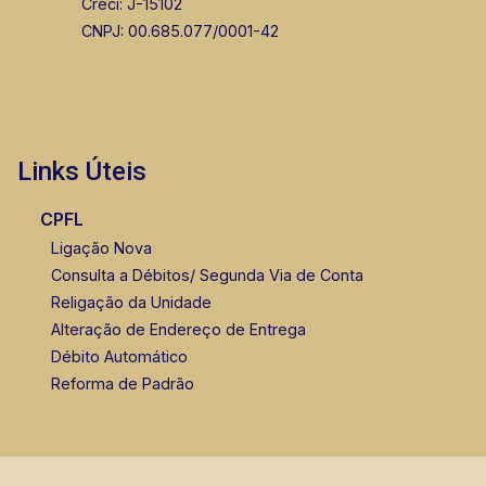
Creci: J-15102
CNPJ: 00.685.077/0001-42
Links Úteis
CPFL
Ligação Nova
Consulta a Débitos/ Segunda Via de Conta
Religação da Unidade
Alteração de Endereço de Entrega
Débito Automático
Reforma de Padrão