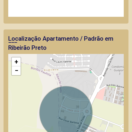
Localização Apartamento / Padrão em
Ribeirão Preto
+
−