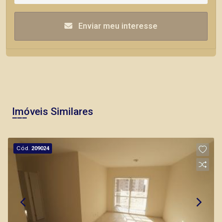
Enviar meu interesse
Imóveis Similares
Cód.
209024