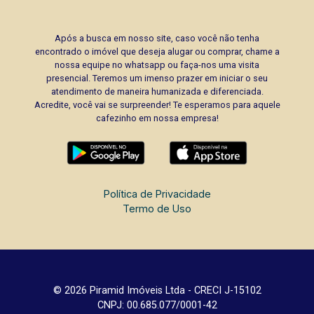
Após a busca em nosso site, caso você não tenha
encontrado o imóvel que deseja alugar ou comprar, chame a
nossa equipe no whatsapp ou faça-nos uma visita
presencial. Teremos um imenso prazer em iniciar o seu
atendimento de maneira humanizada e diferenciada.
Acredite, você vai se surpreender! Te esperamos para aquele
cafezinho em nossa empresa!
Política de Privacidade
Termo de Uso
© 2026 Piramid Imóveis Ltda - CRECI J-15102
CNPJ: 00.685.077/0001-42