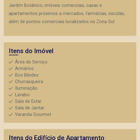
Jardim Botânico, imóveis comerciais, casas e
apartamentos próximos a mercados, farmácias, escolas,
além de pontos comerciais localizados na Zona Sul.
Itens do Imóvel
Área de Serviço
Armários
Box Blindex
Churrasqueira
Iluminação
Lavabo
Sala de Estar
Sala de Jantar
Varanda Gourmet
Itens do Edifício de Apartamento