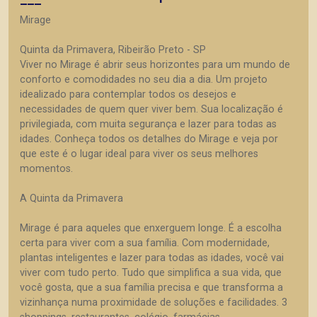
Mirage
Quinta da Primavera, Ribeirão Preto - SP
Viver no Mirage é abrir seus horizontes para um mundo de
conforto e comodidades no seu dia a dia. Um projeto
idealizado para contemplar todos os desejos e
necessidades de quem quer viver bem. Sua localização é
privilegiada, com muita segurança e lazer para todas as
idades. Conheça todos os detalhes do Mirage e veja por
que este é o lugar ideal para viver os seus melhores
momentos.
A Quinta da Primavera
Mirage é para aqueles que enxerguem longe. É a escolha
certa para viver com a sua família. Com modernidade,
plantas inteligentes e lazer para todas as idades, você vai
viver com tudo perto. Tudo que simplifica a sua vida, que
você gosta, que a sua família precisa e que transforma a
vizinhança numa proximidade de soluções e facilidades. 3