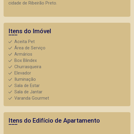
cidade de Ribeirão Preto.
Itens do Imóvel
Aceita Pet
Área de Serviço
Armários
Box Blindex
Churrasqueira
Elevador
Iluminação
Sala de Estar
Sala de Jantar
Varanda Gourmet
Itens do Edifício de Apartamento