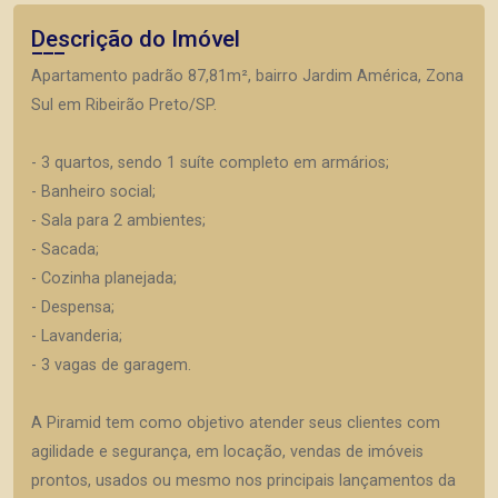
Descrição do Imóvel
Apartamento padrão 87,81m², bairro Jardim América, Zona
Sul em Ribeirão Preto/SP.
- 3 quartos, sendo 1 suíte completo em armários;
- Banheiro social;
- Sala para 2 ambientes;
- Sacada;
- Cozinha planejada;
- Despensa;
- Lavanderia;
- 3 vagas de garagem.
A Piramid tem como objetivo atender seus clientes com
agilidade e segurança, em locação, vendas de imóveis
prontos, usados ou mesmo nos principais lançamentos da