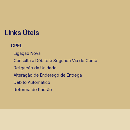
Links Úteis
CPFL
Ligação Nova
Consulta a Débitos/ Segunda Via de Conta
Religação da Unidade
Alteração de Endereço de Entrega
Débito Automático
Reforma de Padrão