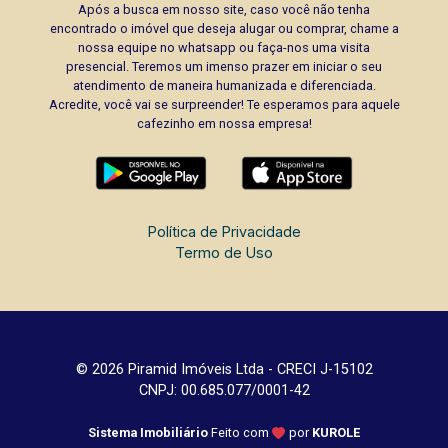
Após a busca em nosso site, caso você não tenha
encontrado o imóvel que deseja alugar ou comprar, chame a
nossa equipe no whatsapp ou faça-nos uma visita
presencial. Teremos um imenso prazer em iniciar o seu
atendimento de maneira humanizada e diferenciada.
Acredite, você vai se surpreender! Te esperamos para aquele
cafezinho em nossa empresa!
Política de Privacidade
Termo de Uso
© 2026 Piramid Imóveis Ltda - CRECI J-15102
CNPJ: 00.685.077/0001-42
Sistema Imobiliário
Feito com
por
KUROLE