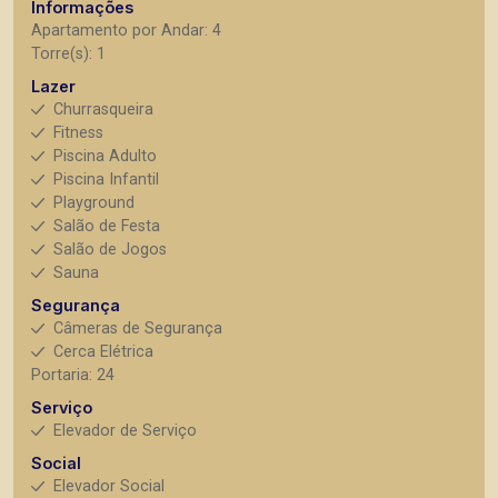
Informações
Apartamento por Andar: 4
Torre(s): 1
Lazer
Churrasqueira
Fitness
Piscina Adulto
Piscina Infantil
Playground
Salão de Festa
Salão de Jogos
Sauna
Segurança
Câmeras de Segurança
Cerca Elétrica
Portaria: 24
Serviço
Elevador de Serviço
Social
Elevador Social