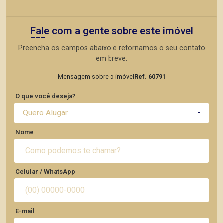
Fale com a gente sobre este imóvel
Preencha os campos abaixo e retornamos o seu contato
em breve.
Mensagem sobre o imóvel
Ref. 60791
O que você deseja?
Quero Alugar
Nome
Celular / WhatsApp
E-mail