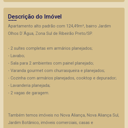
Descrição do Imóvel
Apartamento alto padrão com 124,49m², bairro Jardim
Olhos D´Água, Zona Sul de Ribeirão Preto/SP.
- 2 suítes completas em armários planejados;
- Lavabo;
- Sala para 2 ambientes com painel planejado;
- Varanda gourmet com churrasqueira e planejados;
- Cozinha com armários planejados, cooktop e depurador;
- Lavanderia planejada;
- 2 vagas de garagem.
Também temos imóveis no Nova Aliança, Nova Aliança Sul,
Jardim Botânico, imóveis comerciais, casas e