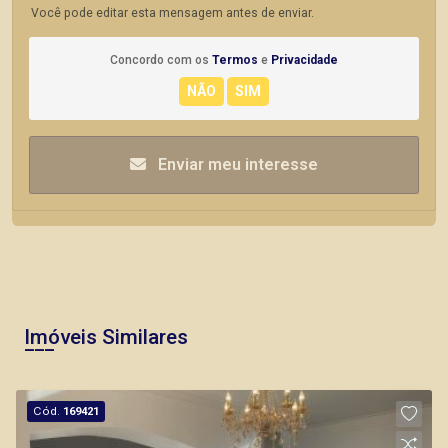
Você pode editar esta mensagem antes de enviar.
Concordo com os
Termos
e
Privacidade
Enviar meu interesse
Imóveis Similares
Cód.
169421