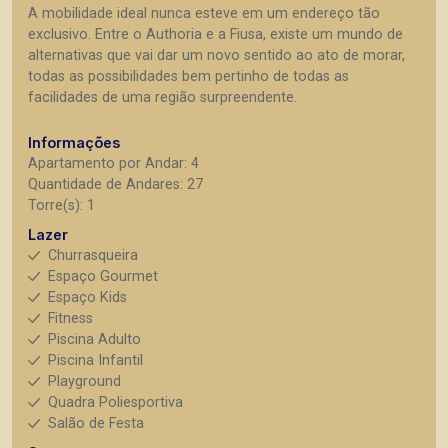
A mobilidade ideal nunca esteve em um endereço tão
exclusivo. Entre o Authoria e a Fiusa, existe um mundo de
alternativas que vai dar um novo sentido ao ato de morar,
todas as possibilidades bem pertinho de todas as
facilidades de uma região surpreendente.
Informações
Apartamento por Andar: 4
Quantidade de Andares: 27
Torre(s): 1
Lazer
Churrasqueira
Espaço Gourmet
Espaço Kids
Fitness
Piscina Adulto
Piscina Infantil
Playground
Quadra Poliesportiva
Salão de Festa