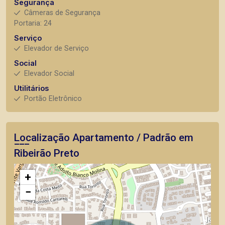
Segurança
Câmeras de Segurança
Portaria: 24
Serviço
Elevador de Serviço
Social
Elevador Social
Utilitários
Portão Eletrônico
Localização Apartamento / Padrão em
Ribeirão Preto
+
−