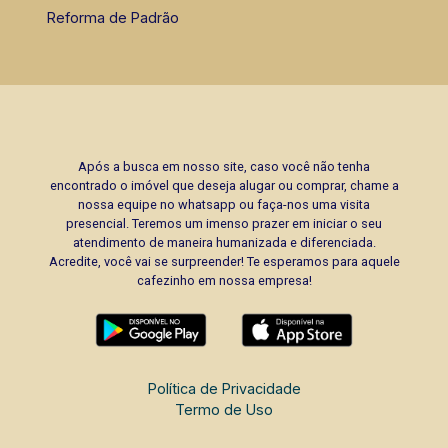
Reforma de Padrão
Após a busca em nosso site, caso você não tenha
encontrado o imóvel que deseja alugar ou comprar, chame a
nossa equipe no whatsapp ou faça-nos uma visita
presencial. Teremos um imenso prazer em iniciar o seu
atendimento de maneira humanizada e diferenciada.
Acredite, você vai se surpreender! Te esperamos para aquele
cafezinho em nossa empresa!
Política de Privacidade
Termo de Uso