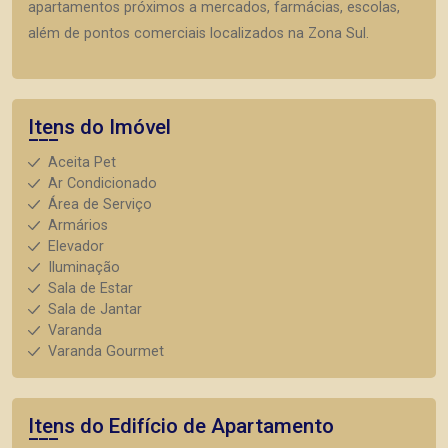
apartamentos próximos a mercados, farmácias, escolas,
além de pontos comerciais localizados na Zona Sul.
Itens do Imóvel
Aceita Pet
Ar Condicionado
Área de Serviço
Armários
Elevador
Iluminação
Sala de Estar
Sala de Jantar
Varanda
Varanda Gourmet
Itens do Edifício de Apartamento