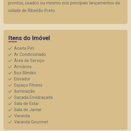
prontos, usados ou mesmo nos principais lançamentos da
cidade de Ribeirão Preto.
Itens do Imóvel
Aceita Pet
Ar Condicionado
Área de Serviço
Armários
Box Blindex
Elevador
Espaço Fitness
Iluminação
Sacada Envidraçada
Sala de Estar
Sala de Jantar
Varanda
Varanda Gourmet