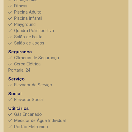
Fitness
Piscina Adulto
Piscina Infantil
Playground
Quadra Poliesportiva
Salão de Festa
Salão de Jogos
Segurança
Câmeras de Segurança
Cerca Elétrica
Portaria: 24
Serviço
Elevador de Serviço
Social
Elevador Social
Utilitários
Gás Encanado
Medidor de Água Individual
Portão Eletrônico