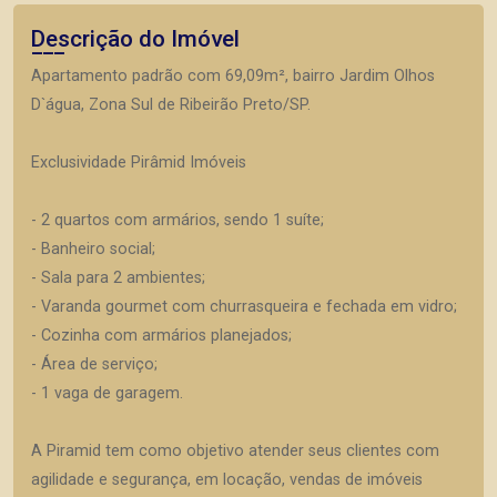
Descrição do Imóvel
Apartamento padrão com 69,09m², bairro Jardim Olhos
D`água, Zona Sul de Ribeirão Preto/SP.
Exclusividade Pirâmid Imóveis
- 2 quartos com armários, sendo 1 suíte;
- Banheiro social;
- Sala para 2 ambientes;
- Varanda gourmet com churrasqueira e fechada em vidro;
- Cozinha com armários planejados;
- Área de serviço;
- 1 vaga de garagem.
A Piramid tem como objetivo atender seus clientes com
agilidade e segurança, em locação, vendas de imóveis