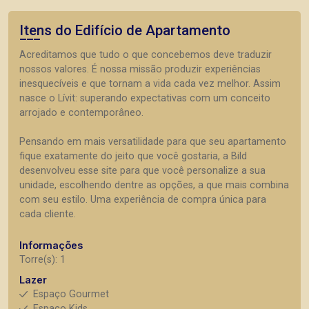
Itens do Edifício de Apartamento
Acreditamos que tudo o que concebemos deve traduzir
nossos valores. É nossa missão produzir experiências
inesquecíveis e que tornam a vida cada vez melhor. Assim
nasce o Lívit: superando expectativas com um conceito
arrojado e contemporâneo.
Pensando em mais versatilidade para que seu apartamento
fique exatamente do jeito que você gostaria, a Bild
desenvolveu esse site para que você personalize a sua
unidade, escolhendo dentre as opções, a que mais combina
com seu estilo. Uma experiência de compra única para
cada cliente.
Informações
Torre(s): 1
Lazer
Espaço Gourmet
Espaço Kids