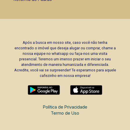
Após a busca em nosso site, caso você não tenha
encontrado o imóvel que deseja alugar ou comprar, chame a
nossa equipe no whatsapp ou faça-nos uma visita
presencial. Teremos um imenso prazer em iniciar o seu
atendimento de maneira humanizada e diferenciada.
Acredite, você vai se surpreender! Te esperamos para aquele
cafezinho em nossa empresa!
Política de Privacidade
Termo de Uso