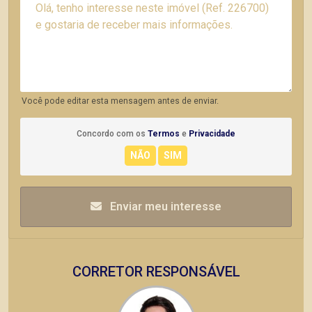
Você pode editar esta mensagem antes de enviar.
Concordo com os
Termos
e
Privacidade
Enviar meu interesse
CORRETOR RESPONSÁVEL