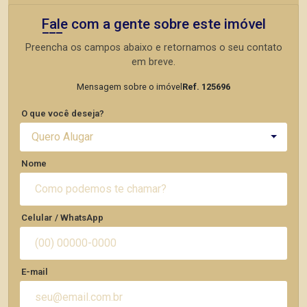
Fale com a gente sobre este imóvel
Preencha os campos abaixo e retornamos o seu contato
em breve.
Mensagem sobre o imóvel
Ref. 125696
O que você deseja?
Quero Alugar
Nome
Celular / WhatsApp
E-mail