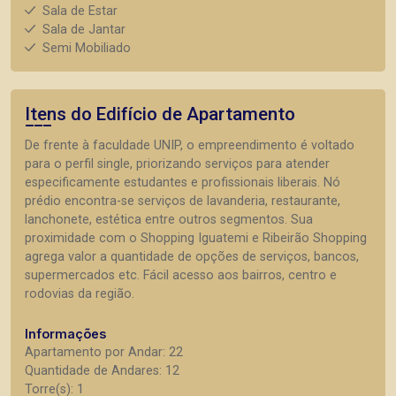
Sala de Estar
Sala de Jantar
Semi Mobiliado
Itens do Edifício de Apartamento
De frente à faculdade UNIP, o empreendimento é voltado
para o perfil single, priorizando serviços para atender
especificamente estudantes e profissionais liberais. Nó
prédio encontra-se serviços de lavanderia, restaurante,
lanchonete, estética entre outros segmentos. Sua
proximidade com o Shopping Iguatemi e Ribeirão Shopping
agrega valor a quantidade de opções de serviços, bancos,
supermercados etc. Fácil acesso aos bairros, centro e
rodovias da região.
Informações
Apartamento por Andar: 22
Quantidade de Andares: 12
Torre(s): 1