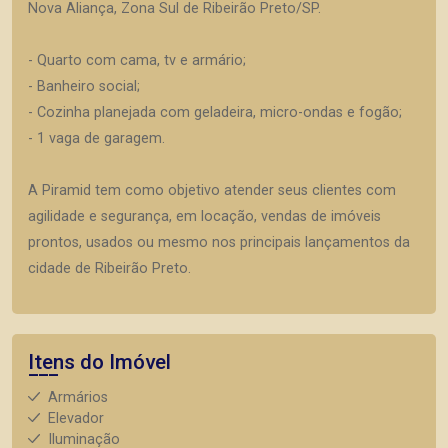
Nova Aliança, Zona Sul de Ribeirão Preto/SP.
- Quarto com cama, tv e armário;
- Banheiro social;
- Cozinha planejada com geladeira, micro-ondas e fogão;
- 1 vaga de garagem.
A Piramid tem como objetivo atender seus clientes com
agilidade e segurança, em locação, vendas de imóveis
prontos, usados ou mesmo nos principais lançamentos da
cidade de Ribeirão Preto.
Itens do Imóvel
Armários
Elevador
Iluminação