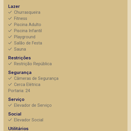
Lazer
Churrasqueira
Fitness
Piscina Adulto
Piscina Infantil
Playground
Salão de Festa
Sauna
Restrições
Restrição República
Segurança
Câmeras de Segurança
Cerca Elétrica
Portaria: 24
Serviço
Elevador de Serviço
Social
Elevador Social
Utilitários