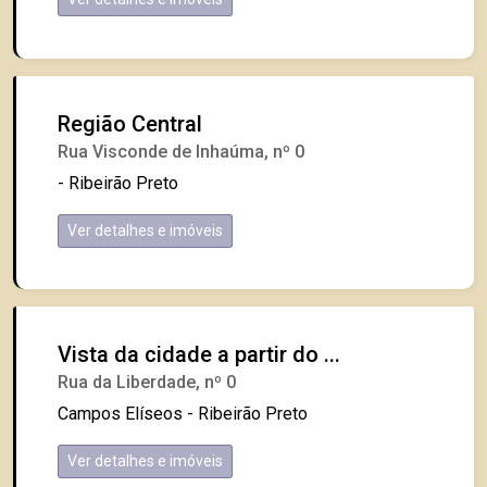
Região Central
Rua Visconde de Inhaúma, nº 0
- Ribeirão Preto
Ver detalhes e imóveis
Vista da cidade a partir do ...
Rua da Liberdade, nº 0
Campos Elíseos - Ribeirão Preto
Ver detalhes e imóveis