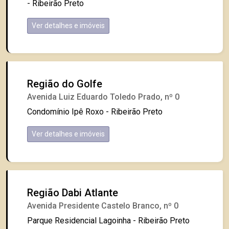
- Ribeirão Preto
Ver detalhes e imóveis
Região do Golfe
Avenida Luiz Eduardo Toledo Prado, nº 0
Condomínio Ipê Roxo - Ribeirão Preto
Ver detalhes e imóveis
Região Dabi Atlante
Avenida Presidente Castelo Branco, nº 0
Parque Residencial Lagoinha - Ribeirão Preto