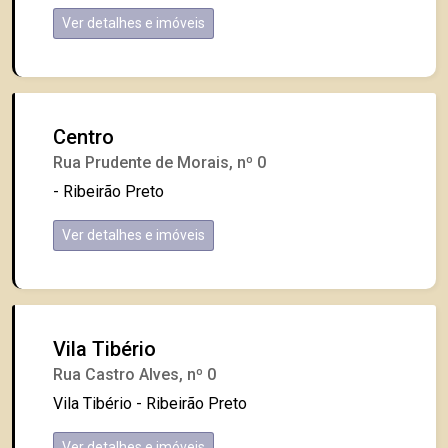
Ver detalhes e imóveis
Centro
Rua Prudente de Morais, nº 0
- Ribeirão Preto
Ver detalhes e imóveis
Vila Tibério
Rua Castro Alves, nº 0
Vila Tibério - Ribeirão Preto
Ver detalhes e imóveis