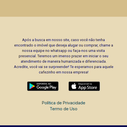
Após a busca em nosso site, caso você não tenha
encontrado o imóvel que deseja alugar ou comprar, chame a
nossa equipe no whatsapp ou faça-nos uma visita
presencial. Teremos um imenso prazer em iniciar o seu
atendimento de maneira humanizada e diferenciada.
Acredite, você vai se surpreender! Te esperamos para aquele
cafezinho em nossa empresa!
Política de Privacidade
Termo de Uso