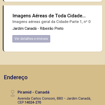
Imagens Aéreas de Toda Cidade...
Imagens aéreas geral da Cidade-Parte 1, nº 0
Jardim Canadá - Ribeirão Preto
Ver detalhes e imóveis
Endereço
Piramid - Canadá
Avenida Carlos Consoni, 880 - Jardim Canadá,
CEP:
14024-270