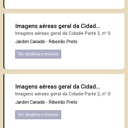
Imagens aéreas geral da Cidad...
Imagens aéreas geral da Cidade-Parte 3, nº 0
Jardim Canadá - Ribeirão Preto
Ver detalhes e imóveis
Imagens aéreas geral da Cidad...
Imagens aéreas geral da Cidade-Parte 2, nº 0
Jardim Canadá - Ribeirão Preto
Ver detalhes e imóveis