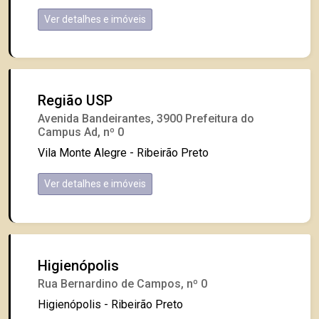
Ver detalhes e imóveis
Região USP
Avenida Bandeirantes, 3900 Prefeitura do
Campus Ad, nº 0
Vila Monte Alegre - Ribeirão Preto
Ver detalhes e imóveis
Higienópolis
Rua Bernardino de Campos, nº 0
Higienópolis - Ribeirão Preto