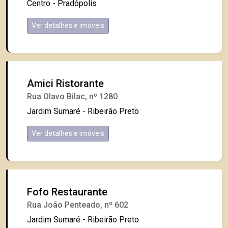
Centro - Pradópolis
Ver detalhes e imóveis
Amici Ristorante
Rua Olavo Bilac, nº 1280
Jardim Sumaré - Ribeirão Preto
Ver detalhes e imóveis
Fofo Restaurante
Rua João Penteado, nº 602
Jardim Sumaré - Ribeirão Preto