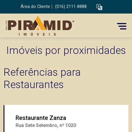
Área do Cliente
|
(016) 2111-8888
Imóveis por proximidades
Referências para
Restaurantes
Restaurante Zanza
Rua Sete Setembro, nº 1020