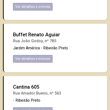
Ver detalhes e imóveis
Buffet Renato Aguiar
Rua João Godoy, nº 785
Jardim América - Ribeirão Preto
Ver detalhes e imóveis
Cantina 605
Rua Amador Bueno, nº 563
- Ribeirão Preto