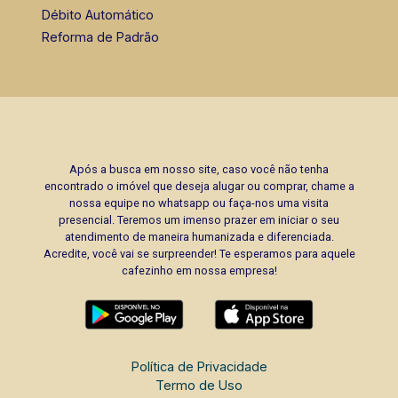
Débito Automático
Reforma de Padrão
Após a busca em nosso site, caso você não tenha
encontrado o imóvel que deseja alugar ou comprar, chame a
nossa equipe no whatsapp ou faça-nos uma visita
presencial. Teremos um imenso prazer em iniciar o seu
atendimento de maneira humanizada e diferenciada.
Acredite, você vai se surpreender! Te esperamos para aquele
cafezinho em nossa empresa!
Política de Privacidade
Termo de Uso