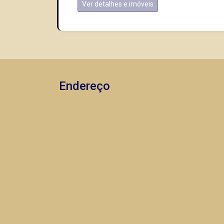
Ver detalhes e imóveis
Endereço