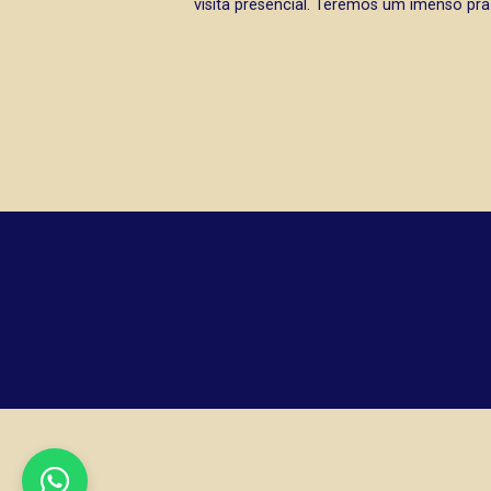
visita presencial. Teremos um imenso pra