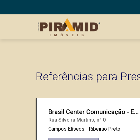
Referências para Pre
Brasil Center Comunicação - E...
Rua Silveira Martins, nº 0
Campos Elíseos - Ribeirão Preto