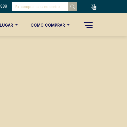
8888
ALUGAR
COMO COMPRAR