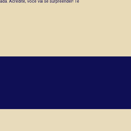
da. Acredite, você vai se surpreender! Te