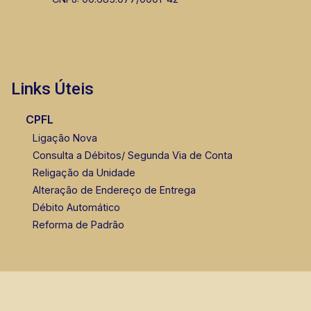
Links Úteis
CPFL
Ligação Nova
Consulta a Débitos/ Segunda Via de Conta
Religação da Unidade
Alteração de Endereço de Entrega
Débito Automático
Reforma de Padrão