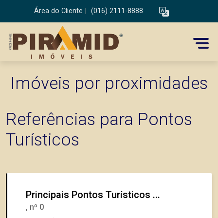
Área do Cliente
|
(016) 2111-8888
Imóveis por proximidades
Referências para Pontos
Turísticos
Principais Pontos Turísticos ...
, nº 0