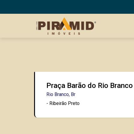
Praça Barão do Rio Branco
Rio Branco, Br
- Ribeirão Preto