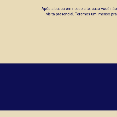
Após a busca em nosso site, caso você não
visita presencial. Teremos um imenso pra