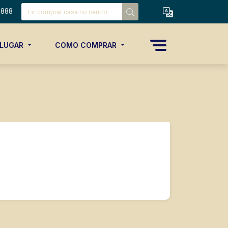
8888
ALUGAR
COMO COMPRAR