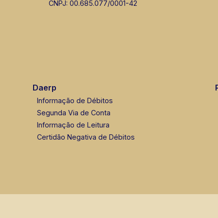
CNPJ: 00.685.077/0001-42
Daerp
Informação de Débitos
Segunda Via de Conta
Informação de Leitura
Certidão Negativa de Débitos