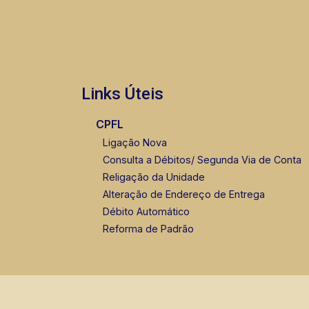
Links Úteis
CPFL
Ligação Nova
Consulta a Débitos/ Segunda Via de Conta
Religação da Unidade
Alteração de Endereço de Entrega
Débito Automático
Reforma de Padrão