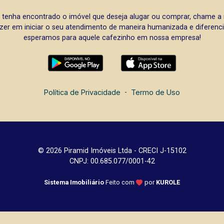
 tenha encontrado o imóvel que deseja alugar ou comprar, chame 
zer em iniciar o seu atendimento de maneira humanizada e diferencia
esperamos para aquele cafezinho em nossa empresa!
Política de Privacidade
-
Termo de Uso
© 2026 Piramid Imóveis Ltda - CRECI J-15102
CNPJ: 00.685.077/0001-42
Sistema Imobiliário
Feito com
por
KUROLE