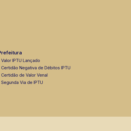
Prefeitura
Valor IPTU Lançado
Certidão Negativa de Débitos IPTU
Certidão de Valor Venal
Segunda Via de IPTU