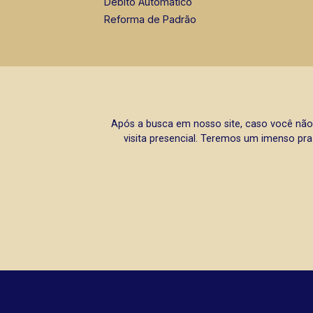
Débito Automático
Reforma de Padrão
Após a busca em nosso site, caso você não
visita presencial. Teremos um imenso pra