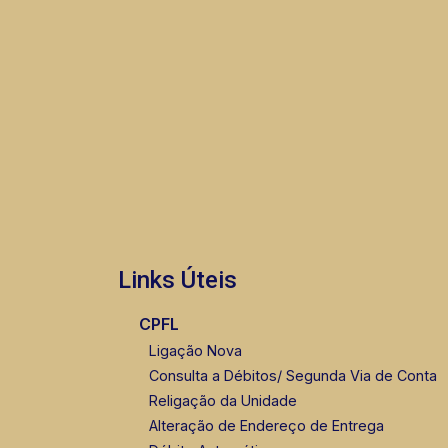
Links Úteis
CPFL
Ligação Nova
Consulta a Débitos/ Segunda Via de Conta
Religação da Unidade
Alteração de Endereço de Entrega