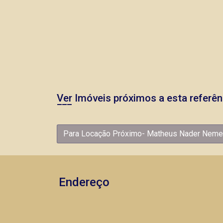
Ver Imóveis próximos a esta referên
Para Locação Próximo- Matheus Nader Neme
Endereço