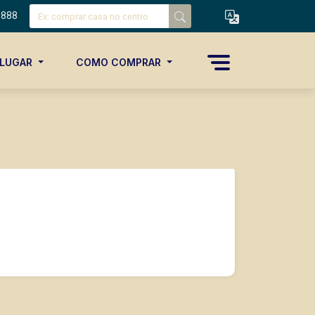
8888
ALUGAR
COMO COMPRAR