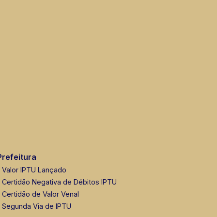
Prefeitura
Valor IPTU Lançado
Certidão Negativa de Débitos IPTU
Certidão de Valor Venal
Segunda Via de IPTU