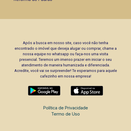
Após a busca em nosso site, caso você não tenha
encontrado o imóvel que deseja alugar ou comprar, chame a
nossa equipe no whatsapp ou faça-nos uma visita
presencial. Teremos um imenso prazer em iniciar o seu
atendimento de maneira humanizada e diferenciada.
Acredite, você vai se surpreender! Te esperamos para aquele
cafezinho em nossa empresa!
Política de Privacidade
Termo de Uso