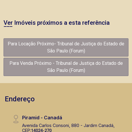
Ver Imóveis próximos a esta referência
Para Locação Próximo- Tribunal de Justiça do Estado de
São Paulo (Forum)
Para Venda Próximo - Tribunal de Justiça do Estado de
São Paulo (Forum)
Endereço
Piramid - Canadá
Avenida Carlos Consoni, 880 - Jardim Canadá,
CEP:
14024-270