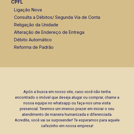
CPFL
Ligação Nova
Consulta a Débitos/ Segunda Via de Conta
Religação da Unidade
Alteração de Endereço de Entrega
Débito Automático
Reforma de Padrão
Após a busca em nosso site, caso você não tenha
encontrado o imóvel que deseja alugar ou comprar, chame a
nossa equipe no whatsapp ou faça-nos uma visita
presencial. Teremos um imenso prazer em iniciar o seu
atendimento de maneira humanizada e diferenciada.
Acredite, você vai se surpreender! Te esperamos para aquele
cafezinho em nossa empresa!