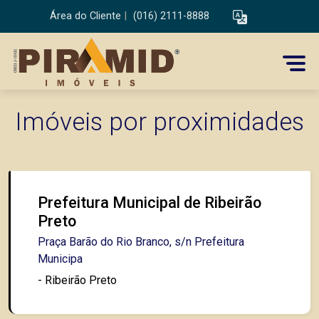
Área do Cliente
|
(016) 2111-8888
Imóveis por proximidades
Prefeitura Municipal de Ribeirão
Preto
Praça Barão do Rio Branco, s/n Prefeitura
Municipa
- Ribeirão Preto