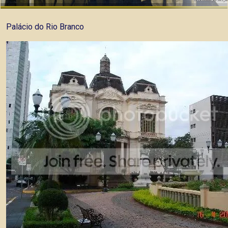
Palácio do Rio Branco