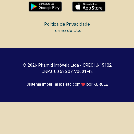
Política de Privacidade
Termo de Uso
© 2026 Piramid Imóveis Ltda - CRECI J-15102
CNPJ: 00.685.077/0001-42
Sistema Imobiliário
Feito com
por
KUROLE