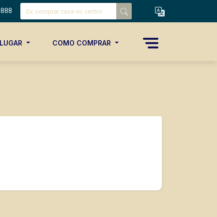
8888
ALUGAR
COMO COMPRAR