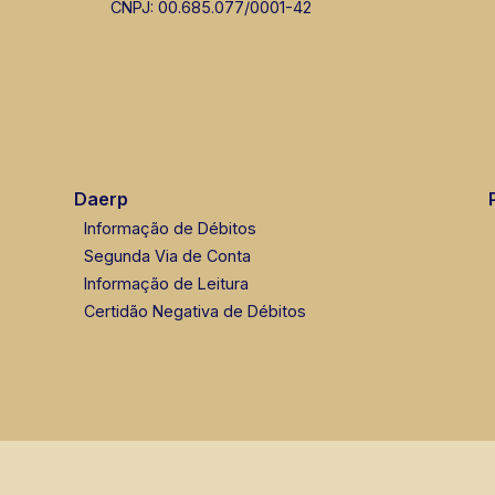
CNPJ: 00.685.077/0001-42
Daerp
Informação de Débitos
Segunda Via de Conta
Informação de Leitura
Certidão Negativa de Débitos