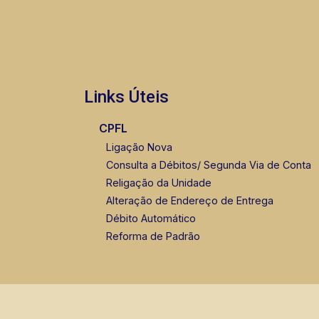
Links Úteis
CPFL
Ligação Nova
Consulta a Débitos/ Segunda Via de Conta
Religação da Unidade
Alteração de Endereço de Entrega
Débito Automático
Reforma de Padrão