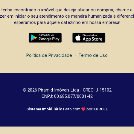
 tenha encontrado o imóvel que deseja alugar ou comprar, chame 
zer em iniciar o seu atendimento de maneira humanizada e diferencia
esperamos para aquele cafezinho em nossa empresa!
Política de Privacidade
-
Termo de Uso
© 2026 Piramid Imóveis Ltda - CRECI J-15102
CNPJ: 00.685.077/0001-42
Sistema Imobiliário
Feito com
por
KUROLE