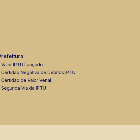
Prefeitura
Valor IPTU Lançado
Certidão Negativa de Débitos IPTU
Certidão de Valor Venal
Segunda Via de IPTU