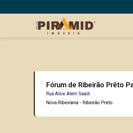
Fórum de Ribeirão Prêto Pa
Rua Alice Além Saadi
Nova Ribeirania - Ribeirão Preto