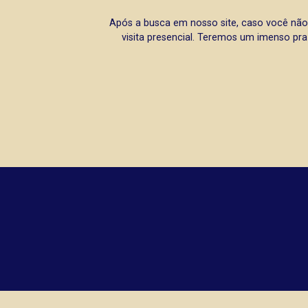
Após a busca em nosso site, caso você não
visita presencial. Teremos um imenso pra