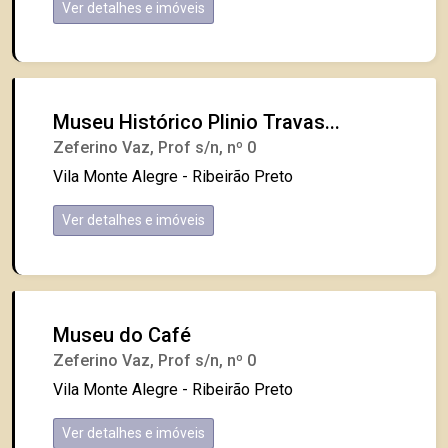
Ver detalhes e imóveis
Museu Histórico Plinio Travas...
Zeferino Vaz, Prof s/n, nº 0
Vila Monte Alegre - Ribeirão Preto
Ver detalhes e imóveis
Museu do Café
Zeferino Vaz, Prof s/n, nº 0
Vila Monte Alegre - Ribeirão Preto
Ver detalhes e imóveis