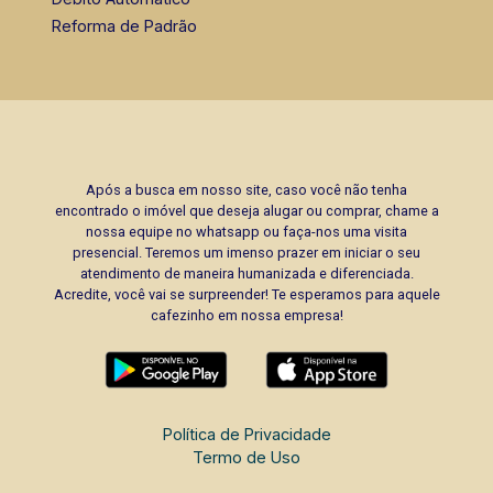
Reforma de Padrão
Após a busca em nosso site, caso você não tenha
encontrado o imóvel que deseja alugar ou comprar, chame a
nossa equipe no whatsapp ou faça-nos uma visita
presencial. Teremos um imenso prazer em iniciar o seu
atendimento de maneira humanizada e diferenciada.
Acredite, você vai se surpreender! Te esperamos para aquele
cafezinho em nossa empresa!
Política de Privacidade
Termo de Uso