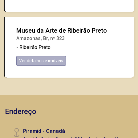
Museu da Arte de Ribeirão Preto
Amazonas, Br, nº 323
- Ribeirão Preto
Ver detalhes e imóveis
Endereço
Piramid - Canadá