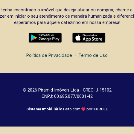
 tenha encontrado o imóvel que deseja alugar ou comprar, chame 
zer em iniciar o seu atendimento de maneira humanizada e diferencia
esperamos para aquele cafezinho em nossa empresa!
Política de Privacidade
-
Termo de Uso
© 2026 Piramid Imóveis Ltda - CRECI J-15102
CNPJ: 00.685.077/0001-42
Sistema Imobiliário
Feito com
por
KUROLE