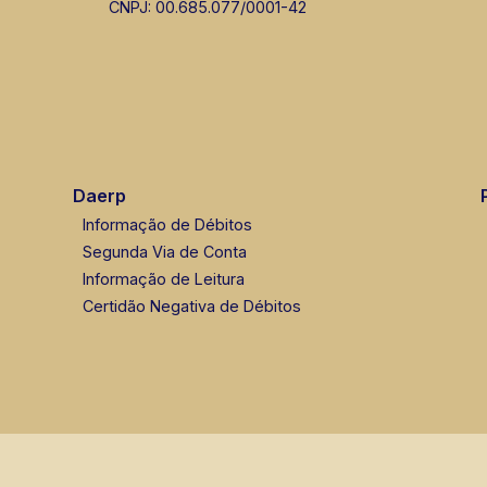
CNPJ: 00.685.077/0001-42
Daerp
Informação de Débitos
Segunda Via de Conta
Informação de Leitura
Certidão Negativa de Débitos