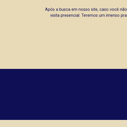
Após a busca em nosso site, caso você não
visita presencial. Teremos um imenso pra