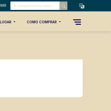
8888
ALUGAR
COMO COMPRAR