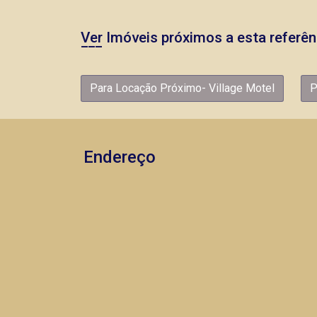
Ver Imóveis próximos a esta referên
Para Locação Próximo- Village Motel
P
Endereço