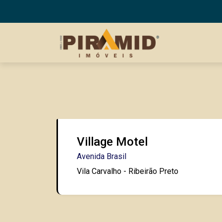
Village Motel
Avenida Brasil
Vila Carvalho - Ribeirão Preto