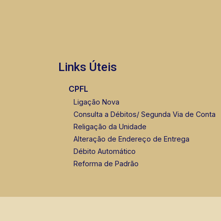
Links Úteis
CPFL
Ligação Nova
Consulta a Débitos/ Segunda Via de Conta
Religação da Unidade
Alteração de Endereço de Entrega
Débito Automático
Reforma de Padrão