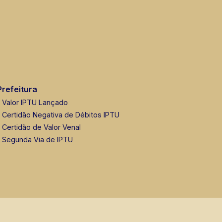
Prefeitura
Valor IPTU Lançado
Certidão Negativa de Débitos IPTU
Certidão de Valor Venal
Segunda Via de IPTU