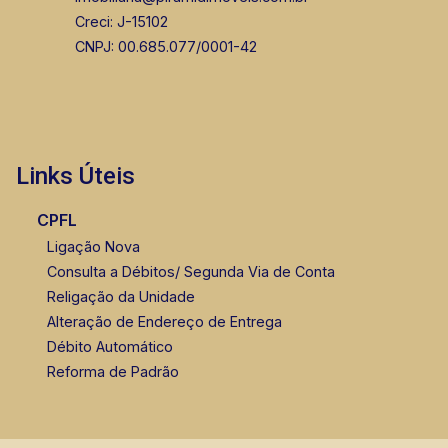
Creci: J-15102
CNPJ: 00.685.077/0001-42
Links Úteis
CPFL
Ligação Nova
Consulta a Débitos/ Segunda Via de Conta
Religação da Unidade
Alteração de Endereço de Entrega
Débito Automático
Reforma de Padrão