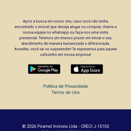
Após a busca em nosso site, caso você não tenha
encontrado o imóvel que deseja alugar ou comprar, chame a
nossa equipe no whatsapp ou faça-nos uma visita
presencial. Teremos um imenso prazer em iniciar o seu
atendimento de maneira humanizada e diferenciada.
Acredite, você vai se surpreender! Te esperamos para aquele
cafezinho em nossa empresa!
Política de Privacidade
Termo de Uso
© 2026 Piramid Imóveis Ltda - CRECI J-15102