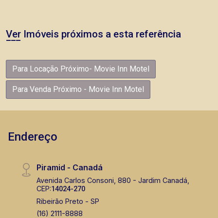
Ver Imóveis próximos a esta referência
Para Locação Próximo- Movie Inn Motel
Para Venda Próximo - Movie Inn Motel
Endereço
Piramid - Canadá
Avenida Carlos Consoni, 880 - Jardim Canadá,
CEP:
14024-270
Ribeirão Preto - SP
(16) 2111-8888