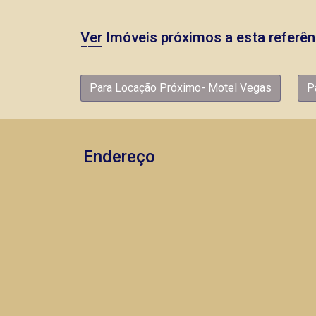
Ver Imóveis próximos a esta referên
Para Locação Próximo- Motel Vegas
P
Endereço