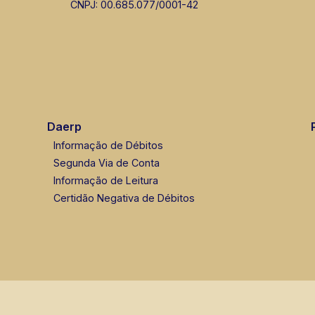
CNPJ: 00.685.077/0001-42
Daerp
Informação de Débitos
Segunda Via de Conta
Informação de Leitura
Certidão Negativa de Débitos