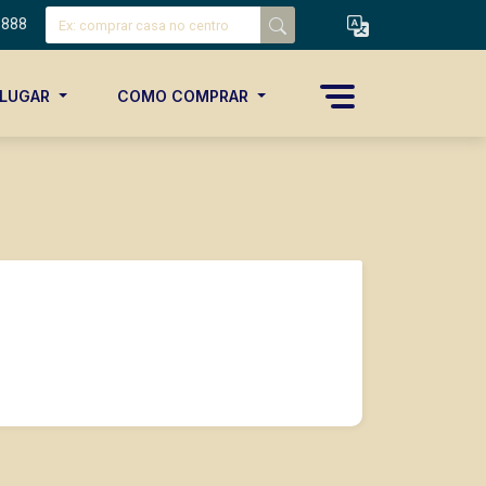
8888
ALUGAR
COMO COMPRAR