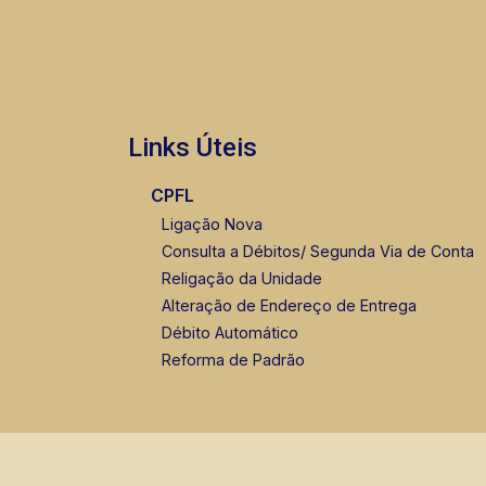
Links Úteis
CPFL
Ligação Nova
Consulta a Débitos/ Segunda Via de Conta
Religação da Unidade
Alteração de Endereço de Entrega
Débito Automático
Reforma de Padrão