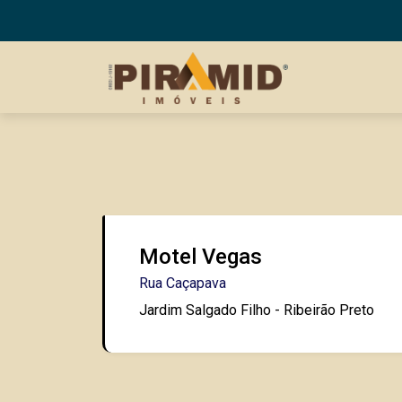
Motel Vegas
Rua Caçapava
Jardim Salgado Filho - Ribeirão Preto