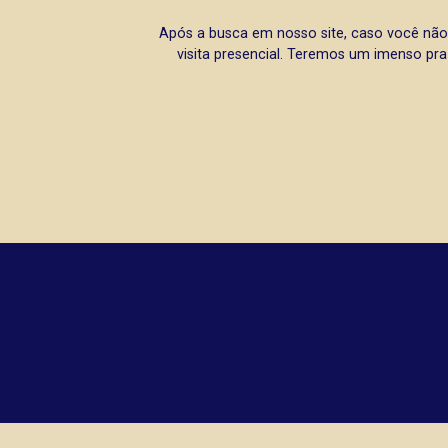
Após a busca em nosso site, caso você não
visita presencial. Teremos um imenso pra