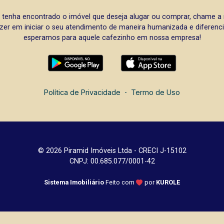
 tenha encontrado o imóvel que deseja alugar ou comprar, chame 
zer em iniciar o seu atendimento de maneira humanizada e diferencia
esperamos para aquele cafezinho em nossa empresa!
Política de Privacidade
-
Termo de Uso
© 2026 Piramid Imóveis Ltda - CRECI J-15102
CNPJ: 00.685.077/0001-42
Sistema Imobiliário
Feito com
por
KUROLE