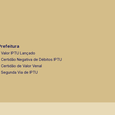
Prefeitura
Valor IPTU Lançado
Certidão Negativa de Débitos IPTU
Certidão de Valor Venal
Segunda Via de IPTU