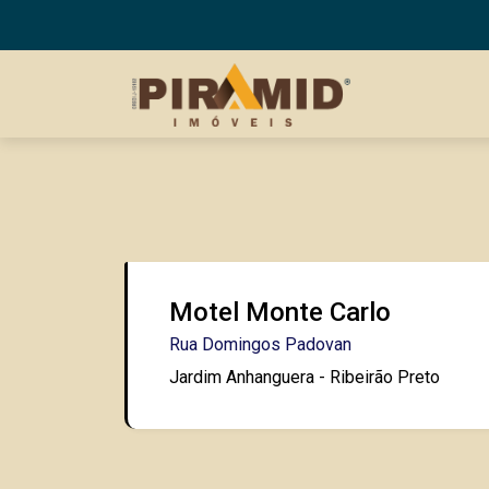
Motel Monte Carlo
Rua Domingos Padovan
Jardim Anhanguera - Ribeirão Preto