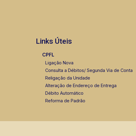
Links Úteis
CPFL
Ligação Nova
Consulta a Débitos/ Segunda Via de Conta
Religação da Unidade
Alteração de Endereço de Entrega
Débito Automático
Reforma de Padrão