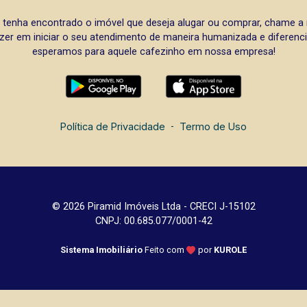
 tenha encontrado o imóvel que deseja alugar ou comprar, chame 
zer em iniciar o seu atendimento de maneira humanizada e diferencia
esperamos para aquele cafezinho em nossa empresa!
Política de Privacidade
-
Termo de Uso
© 2026 Piramid Imóveis Ltda - CRECI J-15102
CNPJ: 00.685.077/0001-42
Sistema Imobiliário
Feito com
por
KUROLE