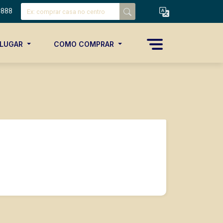
8888
ALUGAR
COMO COMPRAR