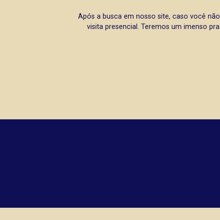
Após a busca em nosso site, caso você não
visita presencial. Teremos um imenso pra