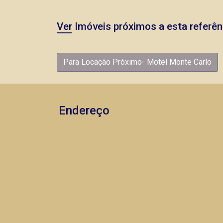
Ver Imóveis próximos a esta referên
Para Locação Próximo- Motel Monte Carlo
Endereço