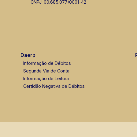
CNPJ: 00.685.077/0001-42
Daerp
Informação de Débitos
Segunda Via de Conta
Informação de Leitura
Certidão Negativa de Débitos