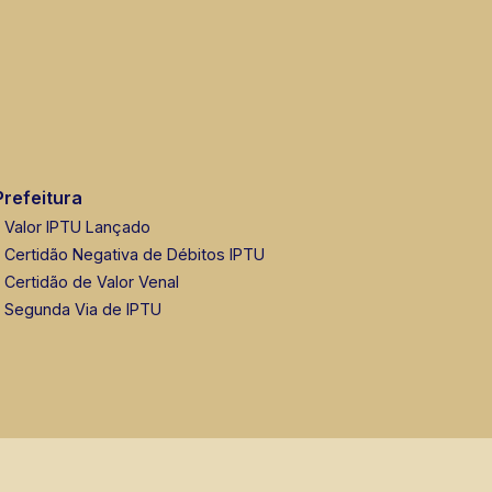
Prefeitura
Valor IPTU Lançado
Certidão Negativa de Débitos IPTU
Certidão de Valor Venal
Segunda Via de IPTU