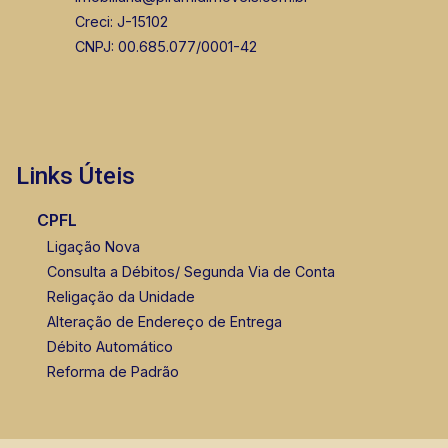
Creci: J-15102
CNPJ: 00.685.077/0001-42
Links Úteis
CPFL
Ligação Nova
Consulta a Débitos/ Segunda Via de Conta
Religação da Unidade
Alteração de Endereço de Entrega
Débito Automático
Reforma de Padrão