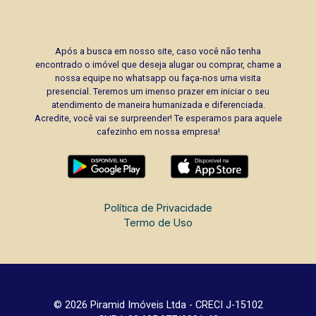
Após a busca em nosso site, caso você não tenha
encontrado o imóvel que deseja alugar ou comprar, chame a
nossa equipe no whatsapp ou faça-nos uma visita
presencial. Teremos um imenso prazer em iniciar o seu
atendimento de maneira humanizada e diferenciada.
Acredite, você vai se surpreender! Te esperamos para aquele
cafezinho em nossa empresa!
Política de Privacidade
Termo de Uso
© 2026 Piramid Imóveis Ltda - CRECI J-15102