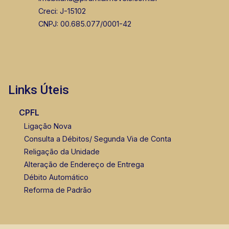
Creci: J-15102
CNPJ: 00.685.077/0001-42
Links Úteis
CPFL
Ligação Nova
Consulta a Débitos/ Segunda Via de Conta
Religação da Unidade
Alteração de Endereço de Entrega
Débito Automático
Reforma de Padrão