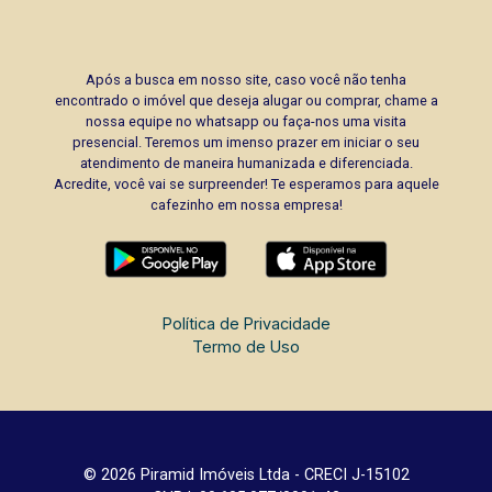
Após a busca em nosso site, caso você não tenha
encontrado o imóvel que deseja alugar ou comprar, chame a
nossa equipe no whatsapp ou faça-nos uma visita
presencial. Teremos um imenso prazer em iniciar o seu
atendimento de maneira humanizada e diferenciada.
Acredite, você vai se surpreender! Te esperamos para aquele
cafezinho em nossa empresa!
Política de Privacidade
Termo de Uso
© 2026 Piramid Imóveis Ltda - CRECI J-15102