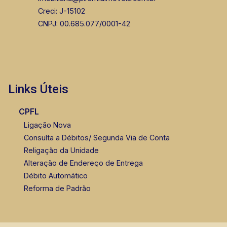
Creci: J-15102
CNPJ: 00.685.077/0001-42
Links Úteis
CPFL
Ligação Nova
Consulta a Débitos/ Segunda Via de Conta
Religação da Unidade
Alteração de Endereço de Entrega
Débito Automático
Reforma de Padrão