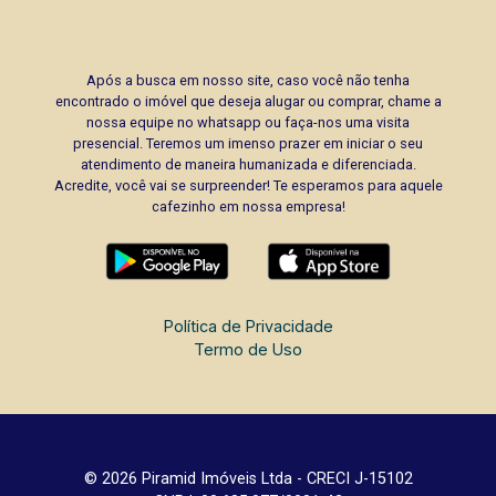
Após a busca em nosso site, caso você não tenha
encontrado o imóvel que deseja alugar ou comprar, chame a
nossa equipe no whatsapp ou faça-nos uma visita
presencial. Teremos um imenso prazer em iniciar o seu
atendimento de maneira humanizada e diferenciada.
Acredite, você vai se surpreender! Te esperamos para aquele
cafezinho em nossa empresa!
Política de Privacidade
Termo de Uso
© 2026 Piramid Imóveis Ltda - CRECI J-15102