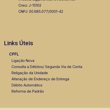
Creci: J-15102
CNPJ: 00.685.077/0001-42
Links Úteis
CPFL
Ligação Nova
Consulta a Débitos/ Segunda Via de Conta
Religação da Unidade
Alteração de Endereço de Entrega
Débito Automático
Reforma de Padrão