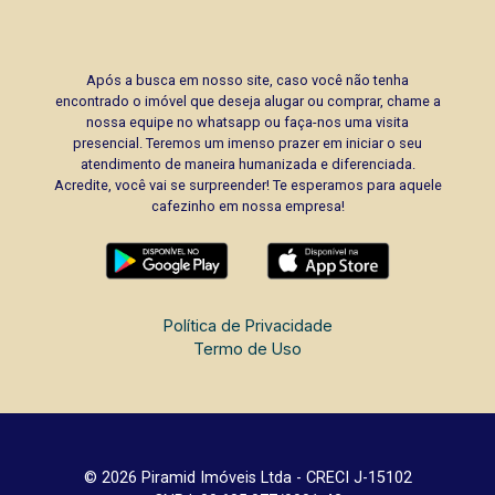
Após a busca em nosso site, caso você não tenha
encontrado o imóvel que deseja alugar ou comprar, chame a
nossa equipe no whatsapp ou faça-nos uma visita
presencial. Teremos um imenso prazer em iniciar o seu
atendimento de maneira humanizada e diferenciada.
Acredite, você vai se surpreender! Te esperamos para aquele
cafezinho em nossa empresa!
Política de Privacidade
Termo de Uso
© 2026 Piramid Imóveis Ltda - CRECI J-15102