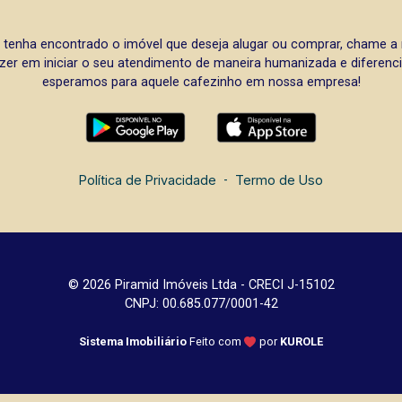
 tenha encontrado o imóvel que deseja alugar ou comprar, chame 
zer em iniciar o seu atendimento de maneira humanizada e diferencia
esperamos para aquele cafezinho em nossa empresa!
Política de Privacidade
-
Termo de Uso
© 2026 Piramid Imóveis Ltda - CRECI J-15102
CNPJ: 00.685.077/0001-42
Sistema Imobiliário
Feito com
por
KUROLE