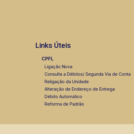
Links Úteis
CPFL
Ligação Nova
Consulta a Débitos/ Segunda Via de Conta
Religação da Unidade
Alteração de Endereço de Entrega
Débito Automático
Reforma de Padrão