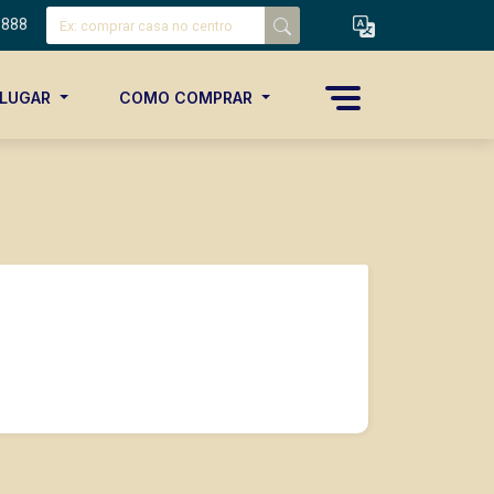
8888
ALUGAR
COMO COMPRAR