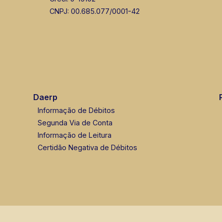
CNPJ: 00.685.077/0001-42
Daerp
Informação de Débitos
Segunda Via de Conta
Informação de Leitura
Certidão Negativa de Débitos