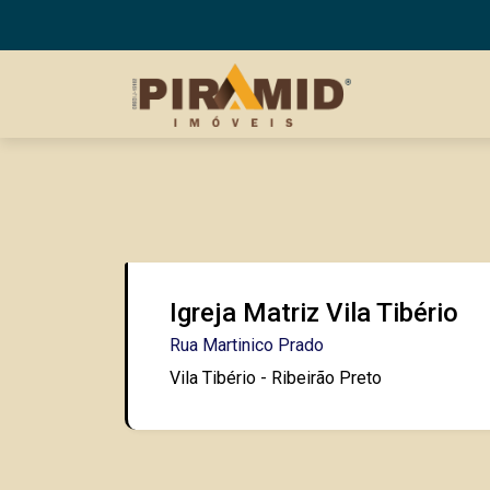
Igreja Matriz Vila Tibério
Rua Martinico Prado
Vila Tibério - Ribeirão Preto