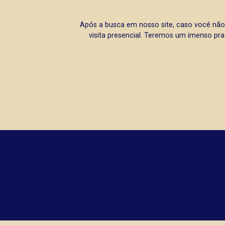
Após a busca em nosso site, caso você não
visita presencial. Teremos um imenso pra