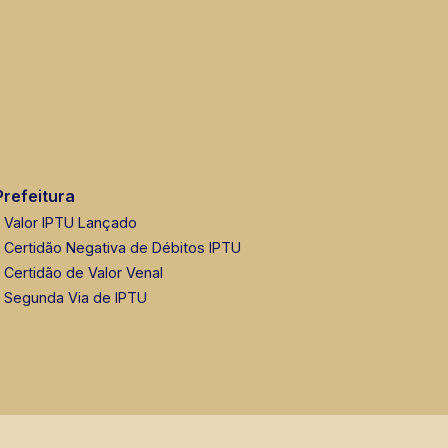
Prefeitura
Valor IPTU Lançado
Certidão Negativa de Débitos IPTU
Certidão de Valor Venal
Segunda Via de IPTU