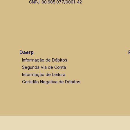
CNPJ: 00.685.077/0001-42
Daerp
Informação de Débitos
Segunda Via de Conta
Informação de Leitura
Certidão Negativa de Débitos