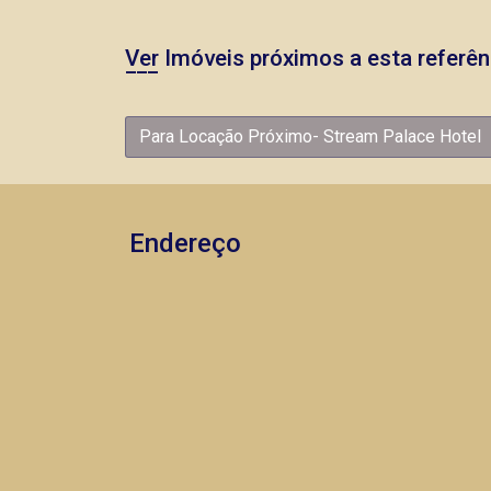
Ver Imóveis próximos a esta referên
Para Locação Próximo- Stream Palace Hotel
Endereço