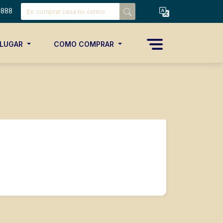
8888
ALUGAR
COMO COMPRAR