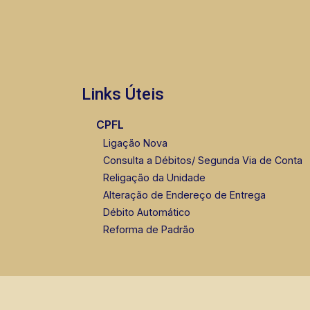
Links Úteis
CPFL
Ligação Nova
Consulta a Débitos/ Segunda Via de Conta
Religação da Unidade
Alteração de Endereço de Entrega
Débito Automático
Reforma de Padrão