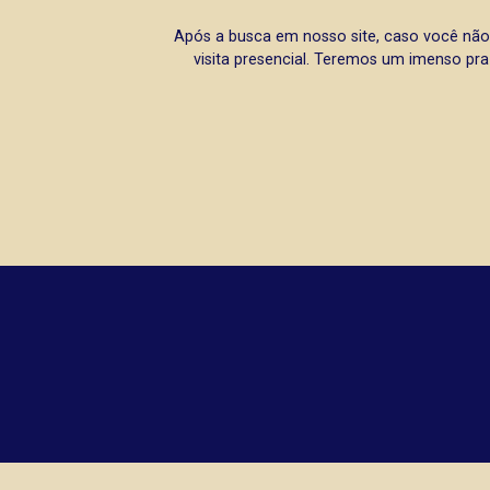
Após a busca em nosso site, caso você não
visita presencial. Teremos um imenso pra