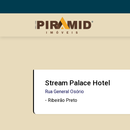
Stream Palace Hotel
Rua General Osório
- Ribeirão Preto