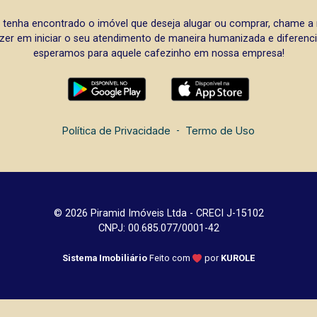
 tenha encontrado o imóvel que deseja alugar ou comprar, chame 
zer em iniciar o seu atendimento de maneira humanizada e diferencia
esperamos para aquele cafezinho em nossa empresa!
Política de Privacidade
-
Termo de Uso
© 2026 Piramid Imóveis Ltda - CRECI J-15102
CNPJ: 00.685.077/0001-42
Sistema Imobiliário
Feito com
por
KUROLE