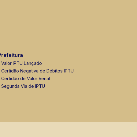
Prefeitura
Valor IPTU Lançado
Certidão Negativa de Débitos IPTU
Certidão de Valor Venal
Segunda Via de IPTU