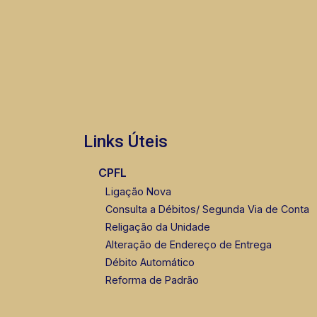
Links Úteis
CPFL
Ligação Nova
Consulta a Débitos/ Segunda Via de Conta
Religação da Unidade
Alteração de Endereço de Entrega
Débito Automático
Reforma de Padrão