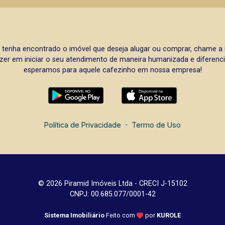
 tenha encontrado o imóvel que deseja alugar ou comprar, chame 
zer em iniciar o seu atendimento de maneira humanizada e diferencia
esperamos para aquele cafezinho em nossa empresa!
Política de Privacidade
-
Termo de Uso
© 2026 Piramid Imóveis Ltda - CRECI J-15102
CNPJ: 00.685.077/0001-42
Sistema Imobiliário
Feito com
por
KUROLE