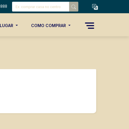
8888
ALUGAR
COMO COMPRAR