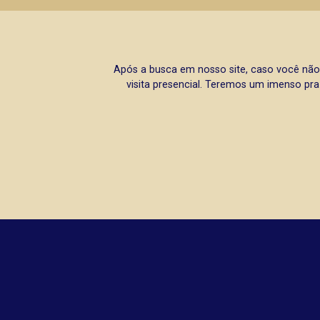
Após a busca em nosso site, caso você não
visita presencial. Teremos um imenso pra