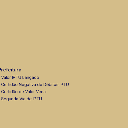
Prefeitura
Valor IPTU Lançado
Certidão Negativa de Débitos IPTU
Certidão de Valor Venal
Segunda Via de IPTU