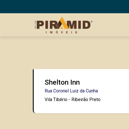
Shelton Inn
Rua Coronel Luiz da Cunha
Vila Tibério - Ribeirão Preto