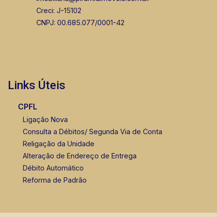
Creci: J-15102
CNPJ: 00.685.077/0001-42
Links Úteis
CPFL
Ligação Nova
Consulta a Débitos/ Segunda Via de Conta
Religação da Unidade
Alteração de Endereço de Entrega
Débito Automático
Reforma de Padrão