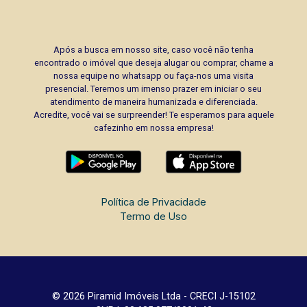
Após a busca em nosso site, caso você não tenha
encontrado o imóvel que deseja alugar ou comprar, chame a
nossa equipe no whatsapp ou faça-nos uma visita
presencial. Teremos um imenso prazer em iniciar o seu
atendimento de maneira humanizada e diferenciada.
Acredite, você vai se surpreender! Te esperamos para aquele
cafezinho em nossa empresa!
Política de Privacidade
Termo de Uso
© 2026 Piramid Imóveis Ltda - CRECI J-15102