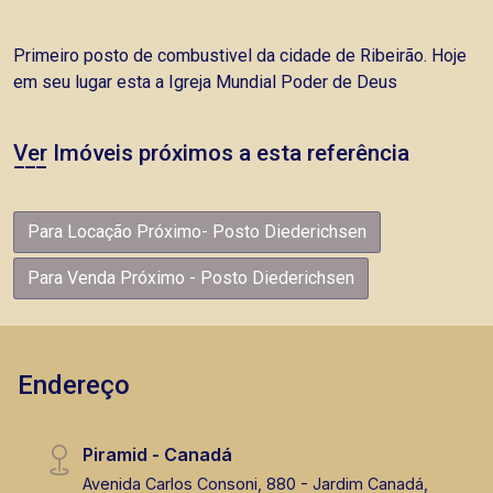
Primeiro posto de combustivel da cidade de Ribeirão. Hoje
em seu lugar esta a Igreja Mundial Poder de Deus
Ver Imóveis próximos a esta referência
Para Locação Próximo- Posto Diederichsen
Para Venda Próximo - Posto Diederichsen
Endereço
Piramid - Canadá
Avenida Carlos Consoni, 880 - Jardim Canadá,