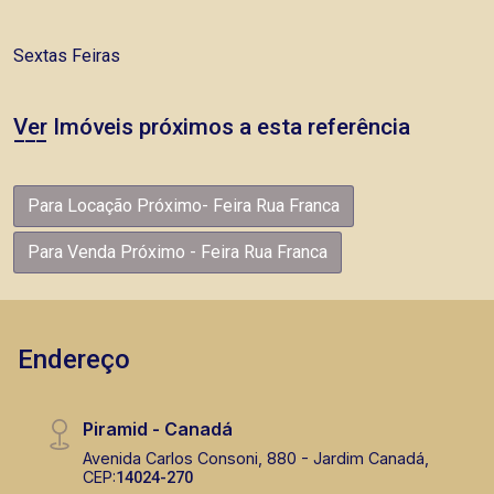
Sextas Feiras
Ver Imóveis próximos a esta referência
Para Locação Próximo- Feira Rua Franca
Para Venda Próximo - Feira Rua Franca
Endereço
Piramid - Canadá
Avenida Carlos Consoni, 880 - Jardim Canadá,
CEP:
14024-270