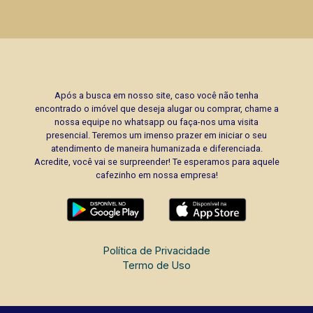
Após a busca em nosso site, caso você não tenha
encontrado o imóvel que deseja alugar ou comprar, chame a
nossa equipe no whatsapp ou faça-nos uma visita
presencial. Teremos um imenso prazer em iniciar o seu
atendimento de maneira humanizada e diferenciada.
Acredite, você vai se surpreender! Te esperamos para aquele
cafezinho em nossa empresa!
Política de Privacidade
Termo de Uso