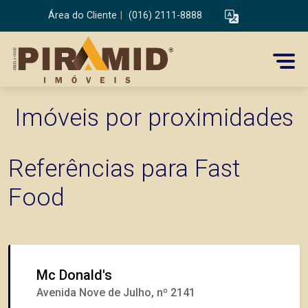
Área do Cliente
|
(016) 2111-8888
Imóveis por proximidades
Referências para Fast
Food
Mc Donald's
Avenida Nove de Julho, nº 2141