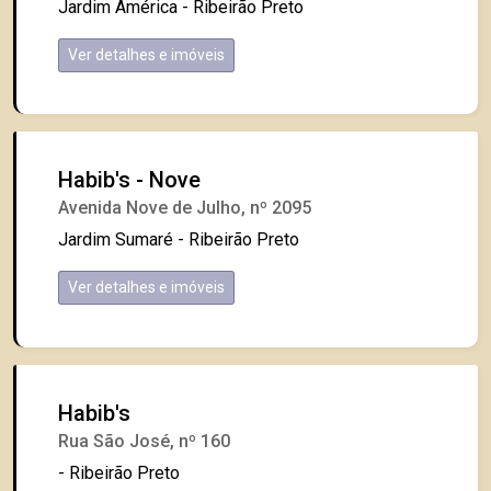
Jardim América - Ribeirão Preto
Ver detalhes e imóveis
Habib's - Nove
Avenida Nove de Julho, nº 2095
Jardim Sumaré - Ribeirão Preto
Ver detalhes e imóveis
Habib's
Rua São José, nº 160
- Ribeirão Preto