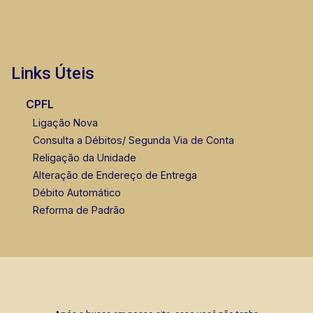
Links Úteis
CPFL
Ligação Nova
Consulta a Débitos/ Segunda Via de Conta
Religação da Unidade
Alteração de Endereço de Entrega
Débito Automático
Reforma de Padrão