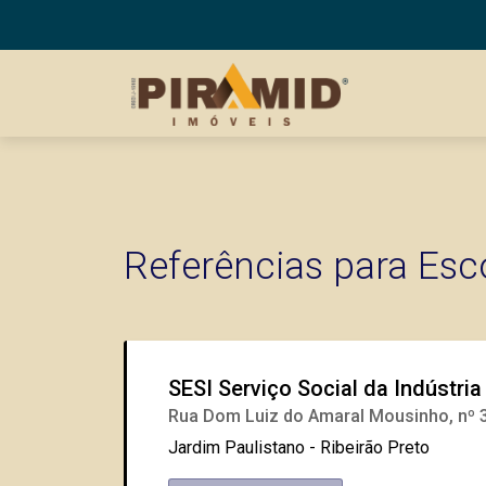
Referências para Esc
SESI Serviço Social da Indústria
Rua Dom Luiz do Amaral Mousinho, nº 
Jardim Paulistano - Ribeirão Preto