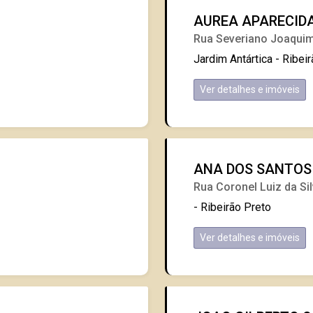
AUREA APARECIDA
Rua Severiano Joaquim
Jardim Antártica - Ribei
Ver detalhes e imóveis
ANA DOS SANTOS
Rua Coronel Luiz da Sil
- Ribeirão Preto
Ver detalhes e imóveis