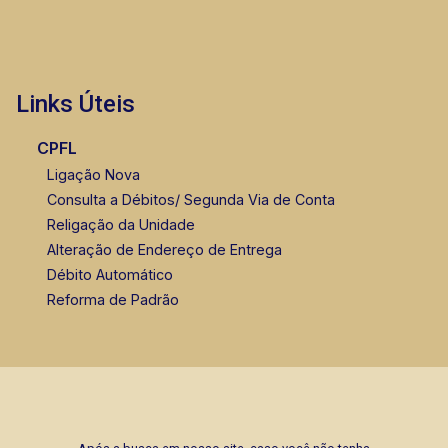
Links Úteis
CPFL
Ligação Nova
Consulta a Débitos/ Segunda Via de Conta
Religação da Unidade
Alteração de Endereço de Entrega
Débito Automático
Reforma de Padrão