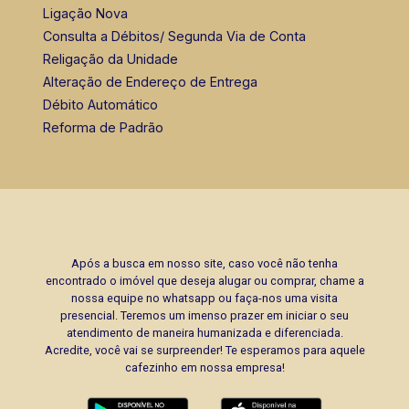
Ligação Nova
Consulta a Débitos/ Segunda Via de Conta
Religação da Unidade
Alteração de Endereço de Entrega
Débito Automático
Reforma de Padrão
Após a busca em nosso site, caso você não tenha
encontrado o imóvel que deseja alugar ou comprar, chame a
nossa equipe no whatsapp ou faça-nos uma visita
presencial. Teremos um imenso prazer em iniciar o seu
atendimento de maneira humanizada e diferenciada.
Acredite, você vai se surpreender! Te esperamos para aquele
cafezinho em nossa empresa!