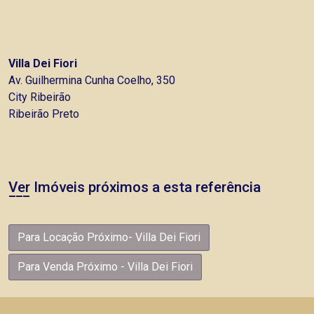
Villa Dei Fiori
Av. Guilhermina Cunha Coelho, 350
City Ribeirão
Ribeirão Preto
Ver Imóveis próximos a esta referência
Para Locação Próximo- Villa Dei Fiori
Para Venda Próximo - Villa Dei Fiori