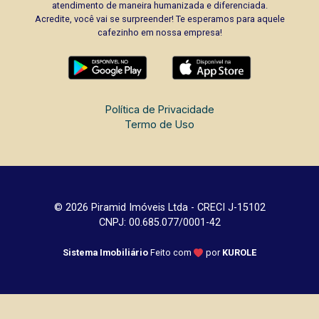
atendimento de maneira humanizada e diferenciada.
Acredite, você vai se surpreender! Te esperamos para aquele
cafezinho em nossa empresa!
Política de Privacidade
Termo de Uso
© 2026 Piramid Imóveis Ltda - CRECI J-15102
CNPJ: 00.685.077/0001-42
Sistema Imobiliário
Feito com
por
KUROLE