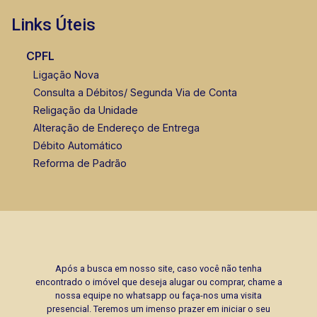
Links Úteis
CPFL
Ligação Nova
Consulta a Débitos/ Segunda Via de Conta
Religação da Unidade
Alteração de Endereço de Entrega
Débito Automático
Reforma de Padrão
Após a busca em nosso site, caso você não tenha
encontrado o imóvel que deseja alugar ou comprar, chame a
nossa equipe no whatsapp ou faça-nos uma visita
presencial. Teremos um imenso prazer em iniciar o seu