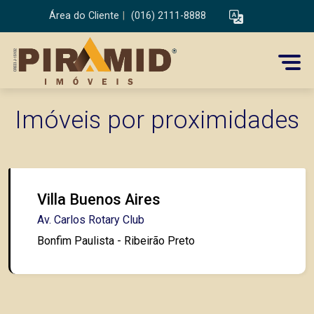
Área do Cliente
|
(016) 2111-8888
Imóveis por proximidades
Villa Buenos Aires
Av. Carlos Rotary Club
Bonfim Paulista - Ribeirão Preto