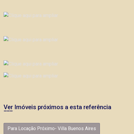
Ver Imóveis próximos a esta referência
Para Locação Próximo- Villa Buenos Aires