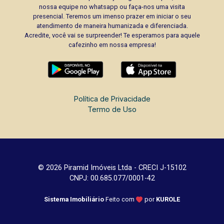
nossa equipe no whatsapp ou faça-nos uma visita
presencial. Teremos um imenso prazer em iniciar o seu
atendimento de maneira humanizada e diferenciada.
Acredite, você vai se surpreender! Te esperamos para aquele
cafezinho em nossa empresa!
Política de Privacidade
Termo de Uso
© 2026 Piramid Imóveis Ltda - CRECI J-15102
CNPJ: 00.685.077/0001-42
Sistema Imobiliário
Feito com
por
KUROLE