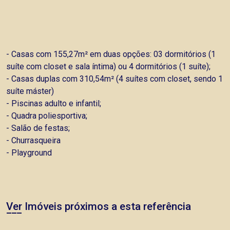
- Casas com 155,27m² em duas opções: 03 dormitórios (1
suíte com closet e sala íntima) ou 4 dormitórios (1 suíte);
- Casas duplas com 310,54m² (4 suítes com closet, sendo 1
suíte máster)
- Piscinas adulto e infantil;
- Quadra poliesportiva;
- Salão de festas;
- Churrasqueira
- Playground
Ver Imóveis próximos a esta referência