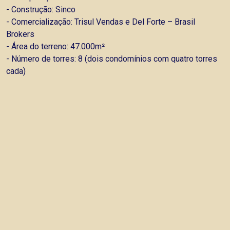
- Construção: Sinco
- Comercialização: Trisul Vendas e Del Forte – Brasil
Brokers
- Área do terreno: 47.000m²
- Número de torres: 8 (dois condomínios com quatro torres
cada)