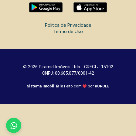
Política de Privacidade
Termo de Uso
© 2026 Piramid Imóveis Ltda - CRECI J-15102
CNPJ: 00.685.077/0001-42
Sistema Imobiliário
Feito com
por
KUROLE