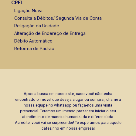
CPFL
Ligação Nova
Consulta a Débitos/ Segunda Via de Conta
Religação da Unidade
Alteração de Endereço de Entrega
Débito Automático
Reforma de Padrão
Após a busca em nosso site, caso você não tenha
encontrado o imóvel que deseja alugar ou comprar, chame a
nossa equipe no whatsapp ou faça-nos uma visita
presencial. Teremos um imenso prazer em iniciar o seu
atendimento de maneira humanizada e diferenciada.
Acredite, você vai se surpreender! Te esperamos para aquele
cafezinho em nossa empresa!