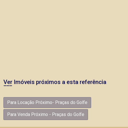
Ver Imóveis próximos a esta referência
Para Locação Próximo- Praças do Golfe
Para Venda Próximo - Praças do Golfe